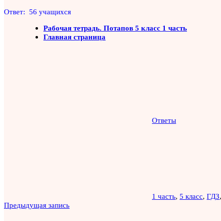
Ответ: 56 учащихся
Рабочая тетрадь. Потапов 5 класс 1 часть
Главная страница
Ответы
1 часть
,
5 класс
,
ГДЗ
Навигация
Предыдущая запись
по