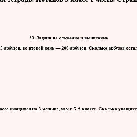
§3. Задачи на сложение и вычитание
5 арбузов, во второй день — 200 арбузов. Сколько арбузов оста
классе учащихся на 3 меньше, чем в 5 А классе. Сколько учащихс