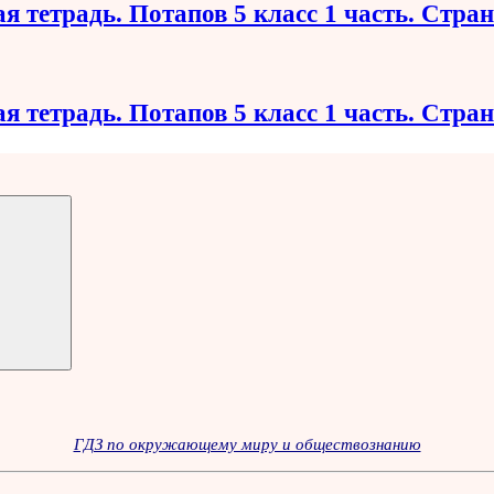
я тетрадь. Потапов 5 класс 1 часть. Стра
я тетрадь. Потапов 5 класс 1 часть. Стра
ГДЗ по окружающему миру и обществознанию