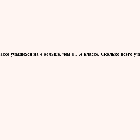
классе учащихся на 4 больше, чем в 5 А классе. Сколько всего у