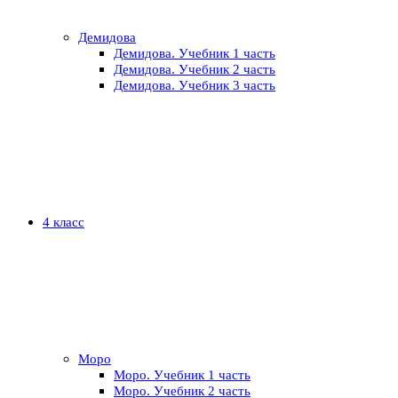
Демидова
Демидова. Учебник 1 часть
Демидова. Учебник 2 часть
Демидова. Учебник 3 часть
4 класс
Моро
Моро. Учебник 1 часть
Моро. Учебник 2 часть