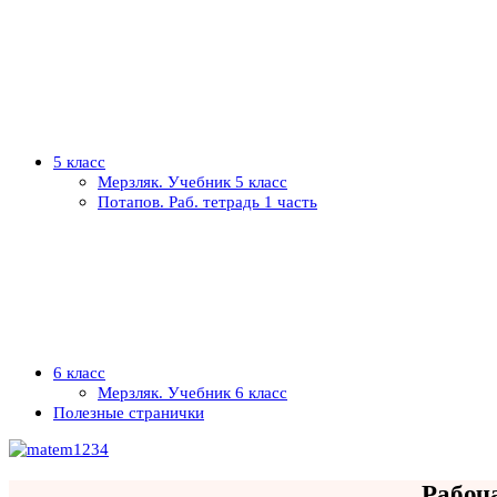
5 класс
Мерзляк. Учебник 5 класс
Потапов. Раб. тетрадь 1 часть
6 класс
Мерзляк. Учебник 6 класс
Полезные странички
Рабоча