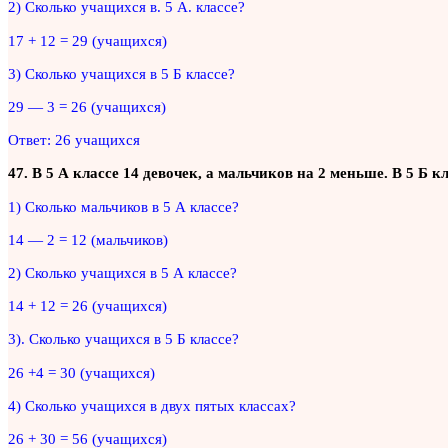
2) Сколько учащихся в. 5 А. классе?
17 + 12 = 29 (учащихся)
3) Сколько учащихся в 5 Б классе?
29 — 3 = 26 (учащихся)
Ответ: 26 учащихся
47. В 5 А классе 14 девочек, а мальчиков на 2 меньше. В 5 Б 
1) Сколько мальчиков в 5 А классе?
14 — 2 = 12 (мальчиков)
2) Сколько учащихся в 5 А классе?
14 + 12 = 26 (учащихся)
3). Сколько учащихся в 5 Б классе?
26 +4 = 30 (учащихся)
4) Сколько учащихся в двух пятых классах?
26 + 30 = 56 (учащихся)