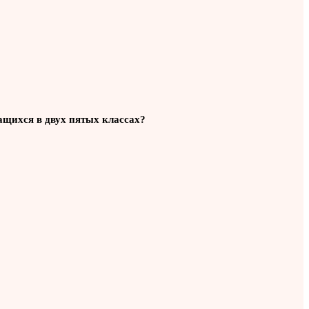
чащихся в двух пятых классах?