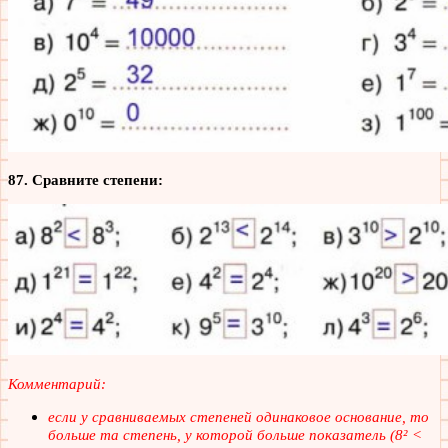
87. Сравните степени:
Комментарий:
если у сравниваемых степеней одинаковое основание, то
больше та степень, у которой больше показатель (8² <