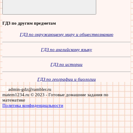
Поиск
ГДЗ по другим предметам
ГДЗ по окружающему миру и обществознанию
ГДЗ по английскому языку
ГДЗ по истории
ГДЗ по географии и биологии
admin-gdz@rambler.ru
matem1234.ru © 2023 - Готовые домашние задания по
математике
Политика конфиденциальности