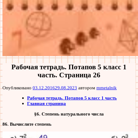
Рабочая тетрадь. Потапов 5 класс 1
часть. Страница 26
Опубликовано
03.12.2016
29.08.2023
автором
mmetalnik
Рабочая тетрадь. Потапов 5 класс 1 часть
Главная страница
§6. Степень натурального числа
86. Вычислите степень