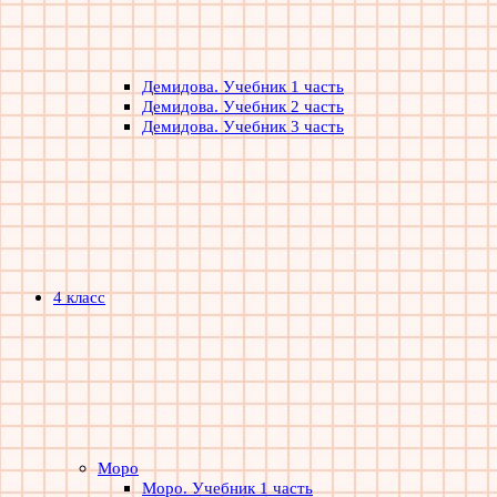
Демидова. Учебник 1 часть
Демидова. Учебник 2 часть
Демидова. Учебник 3 часть
4 класс
Моро
Моро. Учебник 1 часть