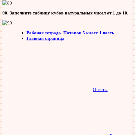
90. Заполните таблицу кубов натуральных чисел от 1 до 10.
Рабочая тетрадь. Потапов 5 класс 1 часть
Главная страница
Ответы