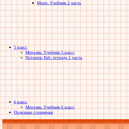
Моро. Учебник 2 часть
5 класс
Мерзляк. Учебник 5 класс
Потапов. Раб. тетрадь 1 часть
6 класс
Мерзляк. Учебник 6 класс
Полезные странички