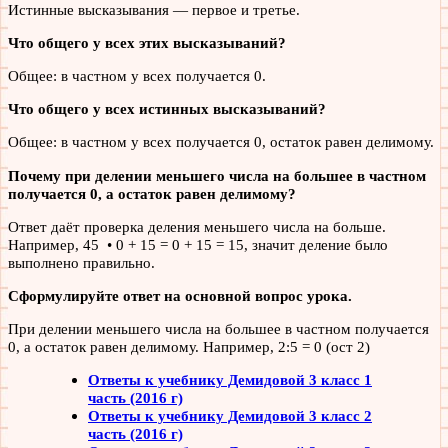
Истинные высказывания — первое и третье.
Что общего у всех этих высказываний?
Общее: в частном у всех получается 0.
Что общего у всех истинных высказываний?
Общее: в частном у всех получается 0, остаток равен делимому.
Почему при делении меньшего числа на большее в частном
получается 0, а остаток равен делимому?
Ответ даёт проверка деления меньшего числа на больше.
Например, 45 • 0 + 15 = 0 + 15 = 15, значит деление было
выполнено правильно.
Сформулируйте ответ на основной вопрос урока.
При делении меньшего числа на большее в частном получается
0, а остаток равен делимому. Например, 2:5 = 0 (ост 2)
Ответы к учебнику Демидовой 3 класс 1
часть (2016 г)
Ответы к учебнику Демидовой 3 класс 2
часть (2016 г)