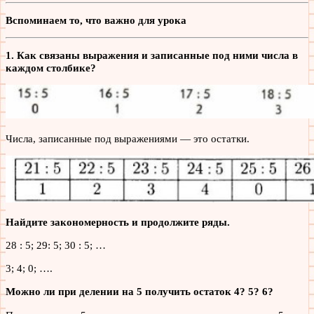
Вспоминаем то, что важно для урока
1. Как связаны выражения и записанные под ними числа в
каждом столбике?
Числа, записанные под выражениями — это остатки.
Найдите закономерность и продолжите ряды.
28 : 5; 29: 5; 30 : 5; …
3; 4; 0; ….
Можно ли при делении на 5 получить остаток 4? 5? 6?