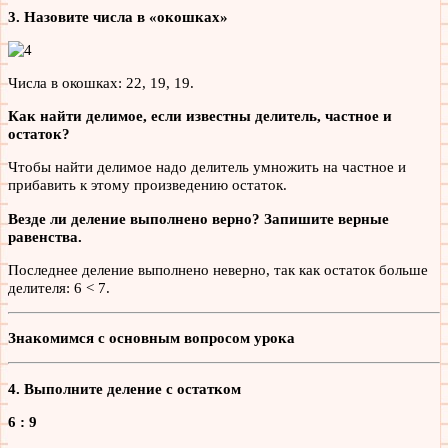
3. Назовите числа в «окошках»
Числа в окошках: 22, 19, 19.
Как найти делимое, если известны делитель, частное и
остаток?
Чтобы найти делимое надо делитель умножить на частное и
прибавить к этому произведению остаток.
Везде ли деление выполнено верно? Запишите верные
равенства.
Последнее деление выполнено неверно, так как остаток больше
делителя: 6 < 7.
Знакомимся с основным вопросом урока
4. Выполните деление с остатком
6 : 9