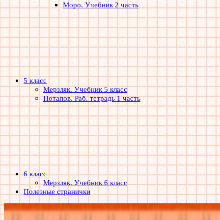
Моро. Учебник 2 часть
5 класс
Мерзляк. Учебник 5 класс
Потапов. Раб. тетрадь 1 часть
6 класс
Мерзляк. Учебник 6 класс
Полезные странички