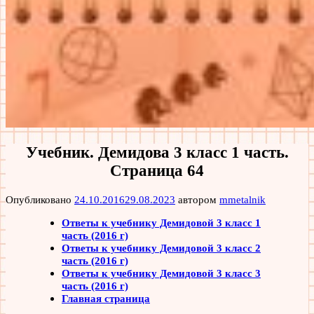
Учебник. Демидова 3 класс 1 часть.
Страница 64
Опубликовано
24.10.2016
29.08.2023
автором
mmetalnik
Ответы к учебнику Демидовой 3 класс 1
часть (2016 г)
Ответы к учебнику Демидовой 3 класс 2
часть (2016 г)
Ответы к учебнику Демидовой 3 класс 3
часть (2016 г)
Главная страница