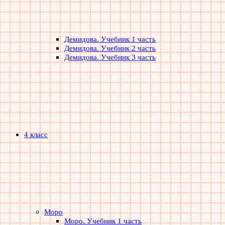
Демидова. Учебник 1 часть
Демидова. Учебник 2 часть
Демидова. Учебник 3 часть
4 класс
Моро
Моро. Учебник 1 часть