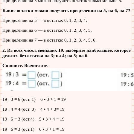
При делении на 5 можно получить остаток только меньше 5.
Какие остатки можно получить при делении на 5, на 6, на 7?
При делении на 5 — в остатке: 0, 1, 2, 3, 4.
При делении на 6 — в остатке: 0, 1, 2, 3, 4, 5.
При делении на 7 — в остатке: 0, 1, 2, 3, 4, 5, 6.
2. Из всех чисел, меньших 19, выберите наибольшее, которое
делится без остатка на 3; на 4; на 5; на 6.
Спишите. Вычислите
.
19 : 3 = 6 (ост. 1) 6
•
3 + 1 = 19
19 : 4 = 4 (ост. 3) 4
•
4 + 3= 19
19 : 5 = 3 (ост.4) 5
•
3 + 4 = 19
19 : 6 = 3 (ост.1) 6
•
3 + 1 = 19