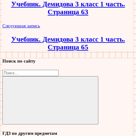
Учебник. Демидова 3 класс 1 часть.
записям
Страница 63
Следующая запись
Учебник. Демидова 3 класс 1 часть.
Страница 65
Поиск по сайту
Найти:
Поиск
ГДЗ по другим предметам