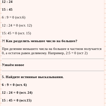
12 : 24
15 : 45
6 : 9 = 0 (ост.6)
12 : 24 = 0 (ост. 12)
15: 45 = 0 (ост. 15)
?! Как разделить меньшее число на большее?
При делении меньшего числа на большее в частном получается
0, а остаток равен делимому. Например, 2:5 = 0 (ост 2)
Узнаём новое
5. Найдите истинные высказывания.
6 : 9 = 0 (ост. 6)
12 : 24 = 0 (ост. 24)
15 : 45 = 0 (ост.15)