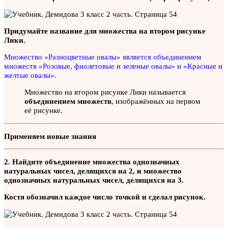
Придумайте название для множества на втором рисунке
Лики.
Множество «Разноцветные овалы» является объединением
множеств «Розовые, фиолетовые и зеленые овалы» и «Красные и
желтые овалы».
Множество на втором рисунке Лики называется
объединением множеств
, изображённых на первом
её рисунке.
Применяем новые знания
2. Найдите объединение множества однозначных
натуральных чисел, делящихся на 2, и множество
однозначных натуральных чисел, делящихся на 3.
Костя обозначил каждое число точкой и сделал рисунок.