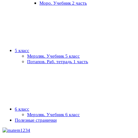
Моро. Учебник 2 часть
5 класс
Мерзляк. Учебник 5 класс
Потапов. Раб. тетрадь 1 часть
6 класс
Мерзляк. Учебник 6 класс
Полезные странички