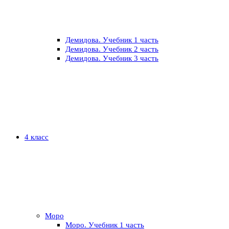
Демидова. Учебник 1 часть
Демидова. Учебник 2 часть
Демидова. Учебник 3 часть
4 класс
Моро
Моро. Учебник 1 часть