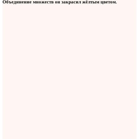
Объединение множеств он закрасил жёлтым цветом.