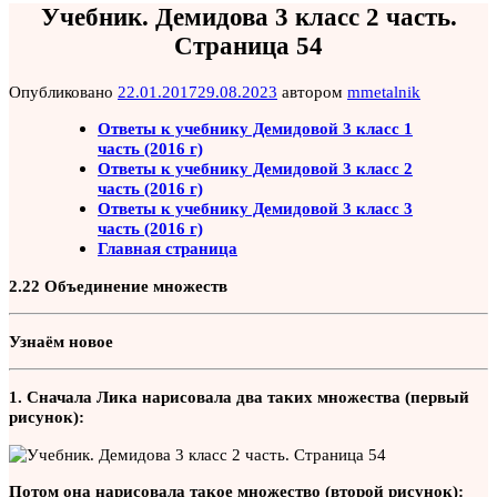
Учебник. Демидова 3 класс 2 часть.
Страница 54
Опубликовано
22.01.2017
29.08.2023
автором
mmetalnik
Ответы к учебнику Демидовой 3 класс 1
часть (2016 г)
Ответы к учебнику Демидовой 3 класс 2
часть (2016 г)
Ответы к учебнику Демидовой 3 класс 3
часть (2016 г)
Главная страница
2.22 Объединение множеств
Узнаём новое
1. Сначала Лика нарисовала два таких множества (первый
рисунок):
Потом она нарисовала такое множество (второй рисунок):