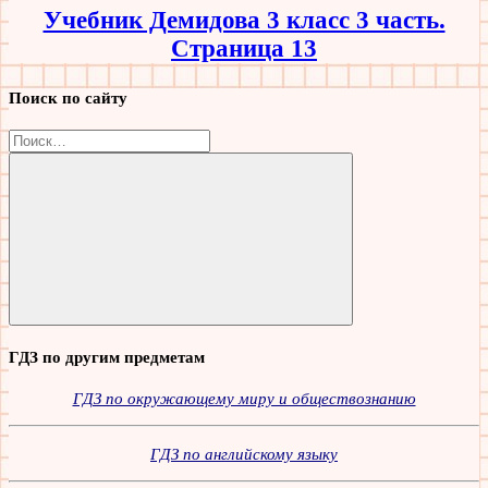
Учебник Демидова 3 класс 3 часть.
Страница 13
Поиск по сайту
Найти:
Поиск
ГДЗ по другим предметам
ГДЗ по окружающему миру и обществознанию
ГДЗ по английскому языку