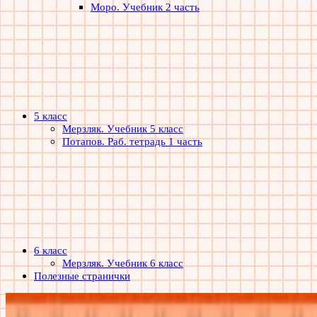
Моро. Учебник 2 часть
5 класс
Мерзляк. Учебник 5 класс
Потапов. Раб. тетрадь 1 часть
6 класс
Мерзляк. Учебник 6 класс
Полезные странички