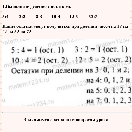
1.Выполните деление с остатком.
5:4 3:2 8:3 10:4 12:5 53:7
Какие остатки могут получиться при делении чисел на 3? на
4? на 5? на 7?
Знакомимся с основным вопросом урока