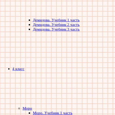
Демидова. Учебник 1 часть
Демидова. Учебник 2 часть
Демидова. Учебник 3 часть
4 класс
Моро
Моро. Учебник 1 часть