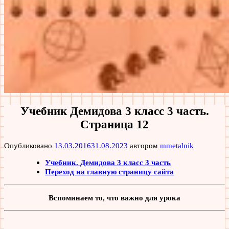
Учебник Демидова 3 класс 3 часть.
Страница 12
Опубликовано
13.03.2016
31.08.2023
автором
mmetalnik
Учебник. Демидова 3 класс 3 часть
Переход на главную страницу сайта
Вспоминаем то, что важно для урока