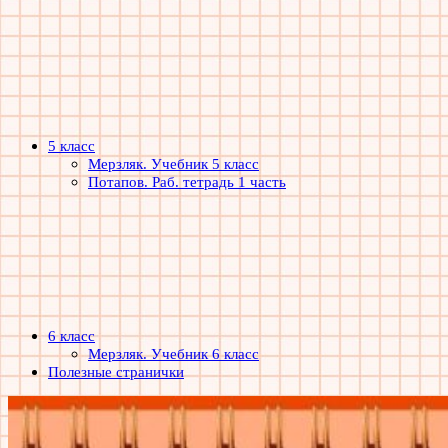
5 класс
Мерзляк. Учебник 5 класс
Потапов. Раб. тетрадь 1 часть
6 класс
Мерзляк. Учебник 6 класс
Полезные странички