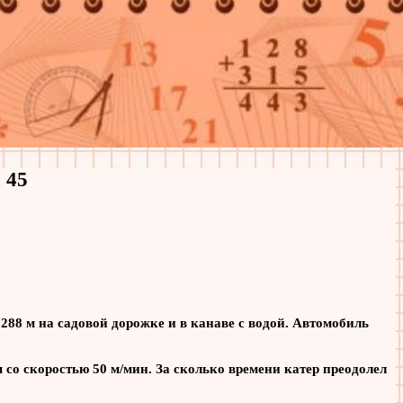
 45
288 м на садовой дорожке и в канаве с водой. Автомобиль
м со скоростью 50 м/мин. За сколько времени катер преодолел