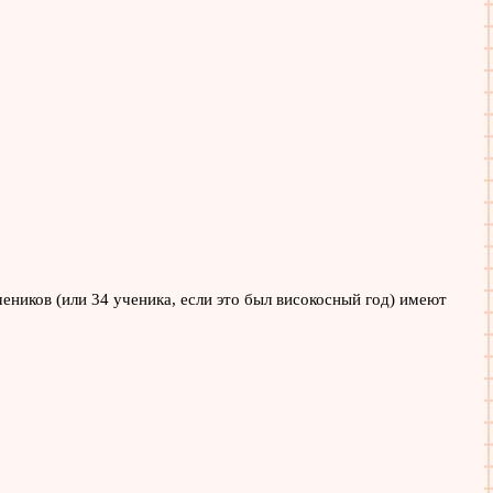
чеников (или 34 ученика, если это был високосный год) имеют