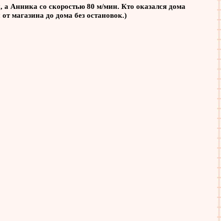
 а Анника со скоростью 80 м/мин. Кто оказался дома
от магазина до дома без остановок.)