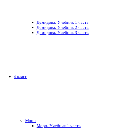
Демидова. Учебник 1 часть
Демидова. Учебник 2 часть
Демидова. Учебник 3 часть
4 класс
Моро
Моро. Учебник 1 часть