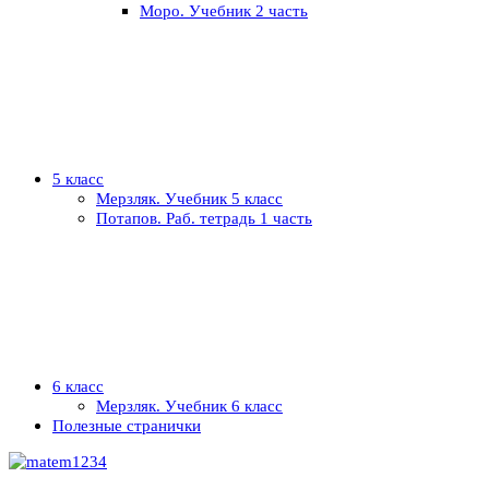
Моро. Учебник 2 часть
5 класс
Мерзляк. Учебник 5 класс
Потапов. Раб. тетрадь 1 часть
6 класс
Мерзляк. Учебник 6 класс
Полезные странички