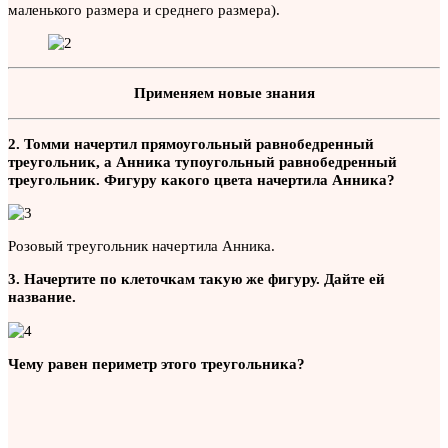
маленького размера и среднего размера).
Применяем новые знания
2. Томми начертил прямоугольный равнобедренный
треугольник, а Анника тупоугольный равнобедренный
треугольник. Фигуру какого цвета начертила Анника?
Розовый треугольник начертила Анника.
3. Начертите по клеточкам такую же фигуру. Дайте ей
название.
Чему равен периметр этого треугольника?