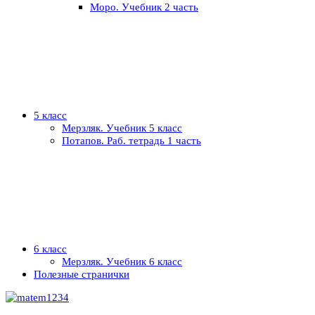
Моро. Учебник 2 часть
5 класс
Мерзляк. Учебник 5 класс
Потапов. Раб. тетрадь 1 часть
6 класс
Мерзляк. Учебник 6 класс
Полезные странички