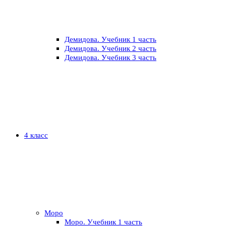
Демидова. Учебник 1 часть
Демидова. Учебник 2 часть
Демидова. Учебник 3 часть
4 класс
Моро
Моро. Учебник 1 часть