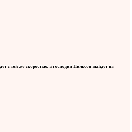
удет с той же скоростью, а господин Нильсон выйдет на