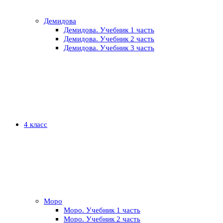
Демидова
Демидова. Учебник 1 часть
Демидова. Учебник 2 часть
Демидова. Учебник 3 часть
4 класс
Моро
Моро. Учебник 1 часть
Моро. Учебник 2 часть