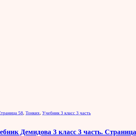
Страница 58
,
Тонких
,
Учебник 3 класс 3 часть
ебник Демидова 3 класс 3 часть. Страница