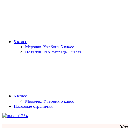
5 класс
Мерзляк. Учебник 5 класс
Потапов. Раб. тетрадь 1 часть
6 класс
Мерзляк. Учебник 6 класс
Полезные странички
Уч