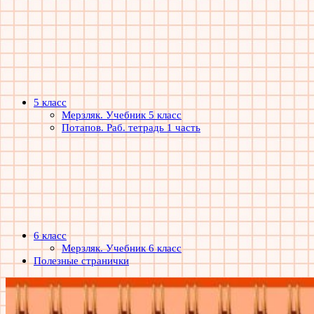
5 класс
Мерзляк. Учебник 5 класс
Потапов. Раб. тетрадь 1 часть
6 класс
Мерзляк. Учебник 6 класс
Полезные странички