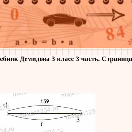
ебник Демидова 3 класс 3 часть. Страница