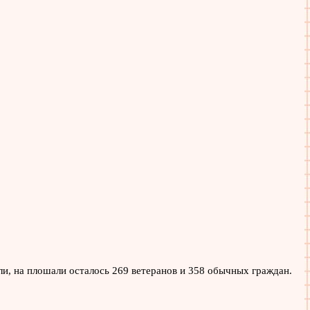
ли, на плошали осталось 269 ветеранов и 358 обычных граждан.