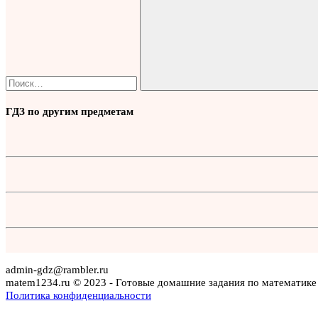
Поиск
ГДЗ по другим предметам
admin-gdz@rambler.ru
matem1234.ru © 2023 - Готовые домашние задания по математике
Политика конфиденциальности