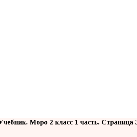
Учебник. Моро 2 класс 1 часть. Страница 