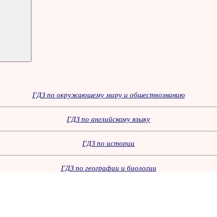
ГДЗ по окружающему миру и обществознанию
ГДЗ по английскому языку
ГДЗ по истории
ГДЗ по географии и биологии