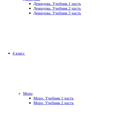
Демидова. Учебник 1 часть
Демидова. Учебник 2 часть
Демидова. Учебник 3 часть
4 класс
Моро
Моро. Учебник 1 часть
Моро. Учебник 2 часть