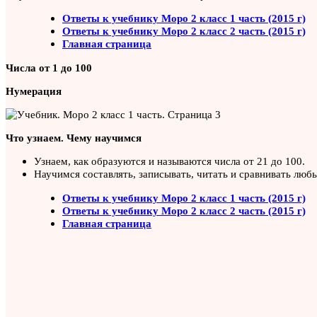
Ответы к учебнику Моро 2 класс 1 часть (2015 г)
Ответы к учебнику Моро 2 класс 2 часть (2015 г)
Главная страница
Числа от 1 до 100
Нумерация
Что узнаем. Чему научимся
Узнаем, как образуются и называются числа от 21 до 100.
Научимся составлять, записывать, читать и сравнивать люб
Ответы к учебнику Моро 2 класс 1 часть (2015 г)
Ответы к учебнику Моро 2 класс 2 часть (2015 г)
Главная страница