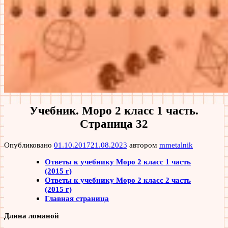
Учебник. Моро 2 класс 1 часть.
Страница 32
Опубликовано
01.10.2017
21.08.2023
автором
mmetalnik
Ответы к учебнику Моро 2 класс 1 часть
(2015 г)
Ответы к учебнику Моро 2 класс 2 часть
(2015 г)
Главная страница
Длина ломаной