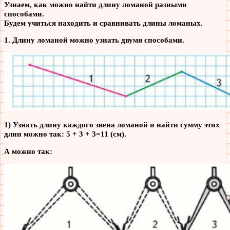
Узнаем, как можно найти длину ломаной разными
способами.
Будем учиться находить и сравнивать длины ломаных.
1. Длину ломаной можно узнать двумя способами.
1) Узнать длину каждого звена ломаной и найти сумму этих
длин можно так: 5 + 3 + 3=11 (см).
А можно так: