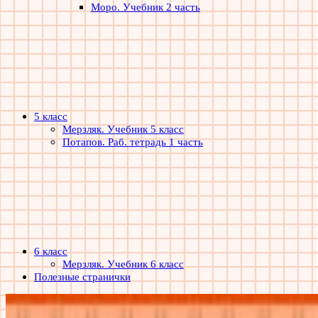
Моро. Учебник 2 часть
5 класс
Мерзляк. Учебник 5 класс
Потапов. Раб. тетрадь 1 часть
6 класс
Мерзляк. Учебник 6 класс
Полезные странички