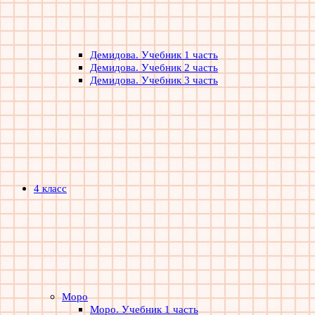
Демидова. Учебник 1 часть
Демидова. Учебник 2 часть
Демидова. Учебник 3 часть
4 класс
Моро
Моро. Учебник 1 часть