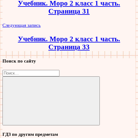
Учебник. Моро 2 класс 1 часть.
записям
Страница 31
Следующая запись
Учебник. Моро 2 класс 1 часть.
Страница 33
Поиск по сайту
Найти:
Поиск
ГДЗ по другим предметам