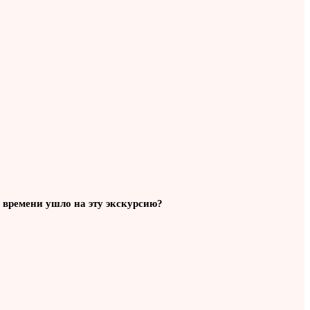
о времени ушло на эту экскурсию?