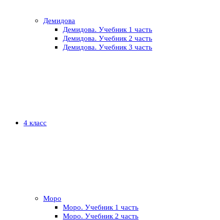
Демидова
Демидова. Учебник 1 часть
Демидова. Учебник 2 часть
Демидова. Учебник 3 часть
4 класс
Моро
Моро. Учебник 1 часть
Моро. Учебник 2 часть