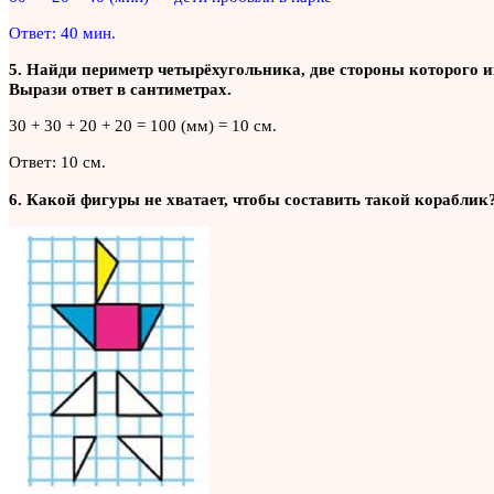
Ответ: 40 мин.
5. Найди периметр четырёхугольника, две стороны которого и
Вырази ответ в сантиметрах.
30 + 30 + 20 + 20 = 100 (мм) = 10 см.
Ответ: 10 см.
6. Какой фигуры не хватает, чтобы составить такой кораблик?