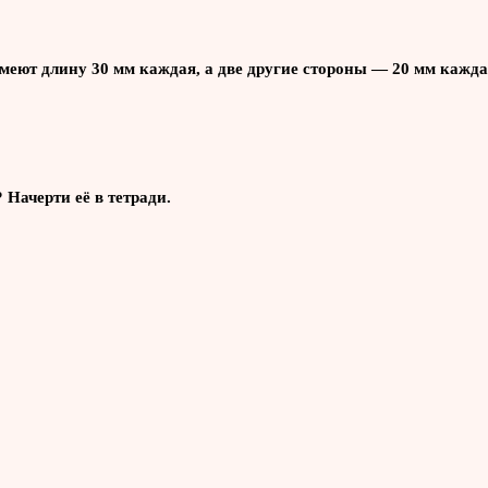
меют длину 30 мм каждая, а две другие стороны — 20 мм кажда
 Начерти её в тетради.