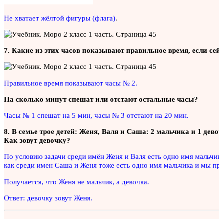
Не хватает жёлтой фигуры (флага)
.
7. Какие из этих часов показывают правильное время, если се
Правильное время показывают часы № 2.
На сколько минут спешат или отстают остальные часы?
Часы № 1 спешат на 5 мин, часы № 3 отстают на 20 мин.
8. В семье трое детей: Женя, Валя и Саша: 2 мальчика и 1 де
Как зовут девочку?
По условию задачи среди имён Женя и Валя есть одно имя мальчик
как среди имен Саша и Женя тоже есть одно имя мальчика и мы пр
Получается, что Женя не мальчик, а девочка.
Ответ: девочку зовут Женя.