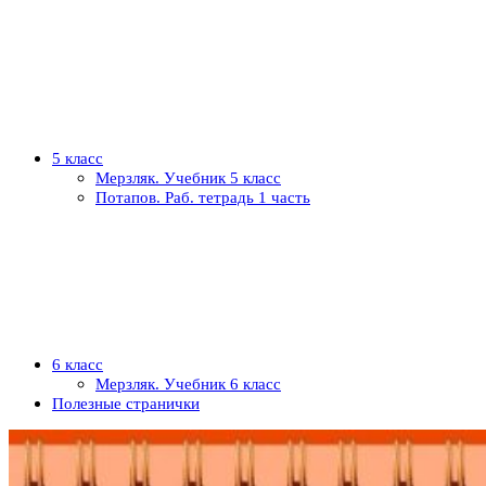
5 класс
Мерзляк. Учебник 5 класс
Потапов. Раб. тетрадь 1 часть
6 класс
Мерзляк. Учебник 6 класс
Полезные странички