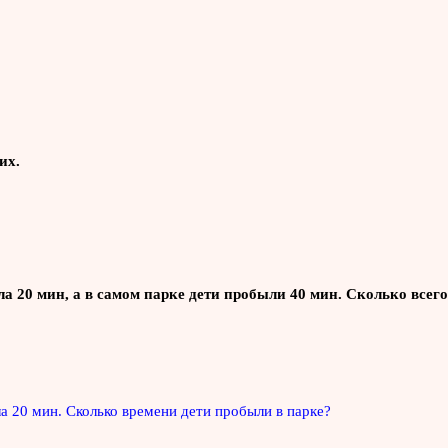
их.
ла 20 мин, а в самом парке дети пробыли 40 мин. Сколько всег
ла 20 мин. Сколько времени дети пробыли в парке?