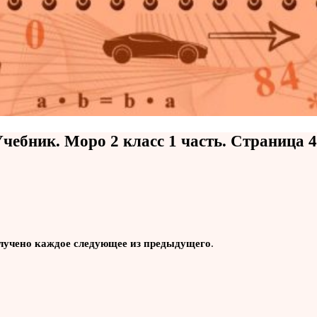
чебник. Моро 2 класс 1 часть. Страница 
олучено каждое следующее из предыдущего
.