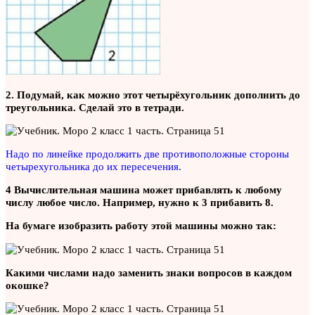
2. Подумай, как можно этот четырёхугольник дополнить до
треугольника. Сделай это в тетради.
Надо по линейке продолжить две противоположные стороны
четырехугольника до их пересечения.
4 Вычислительная машина может прибавлять к любому
числу любое число. Например, нужно к 3 прибавить 8.
На бумаге изобразить работу этой машины можно так:
Какими числами надо заменить знаки вопросов в каждом
окошке?