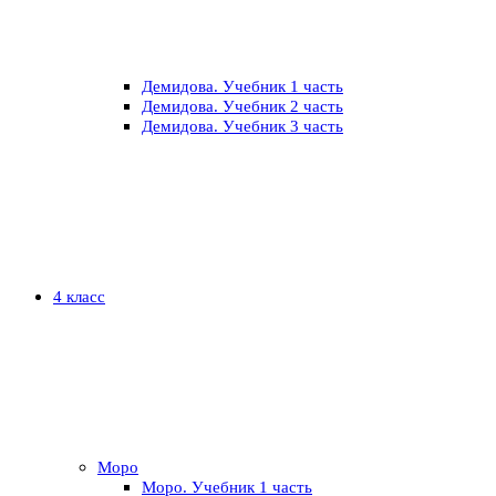
Демидова. Учебник 1 часть
Демидова. Учебник 2 часть
Демидова. Учебник 3 часть
4 класс
Моро
Моро. Учебник 1 часть