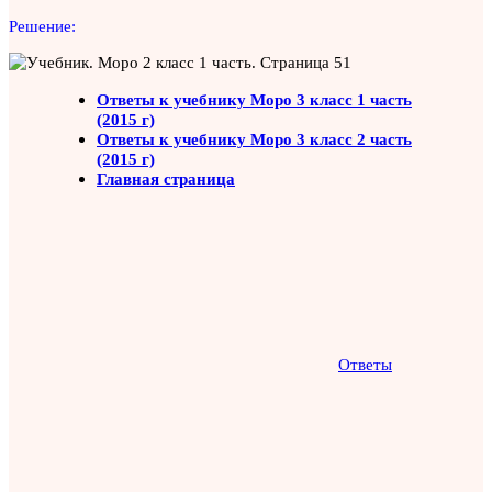
Решение:
Ответы к учебнику Моро 3 класс 1 часть
(2015 г)
Ответы к учебнику Моро 3 класс 2 часть
(2015 г)
Главная страница
Ответы