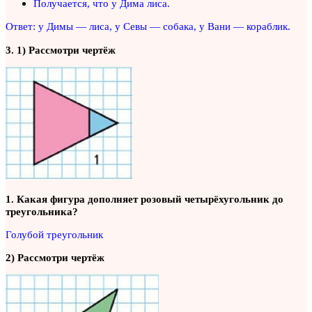
Получается, что у Дима лиса.
Ответ: у Димы — лиса, у Севы — собака, у Вани — кораблик.
3. 1) Рассмотри чертёж
1. Какая фигура дополняет розовый четырёхугольник до
треугольника?
Голубой треугольник
2) Рассмотри чертёж