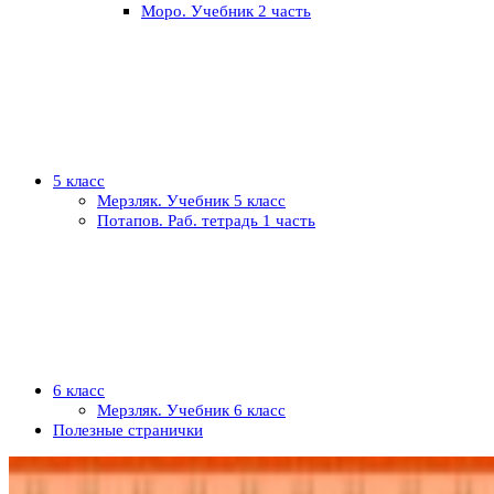
Моро. Учебник 2 часть
5 класс
Мерзляк. Учебник 5 класс
Потапов. Раб. тетрадь 1 часть
6 класс
Мерзляк. Учебник 6 класс
Полезные странички