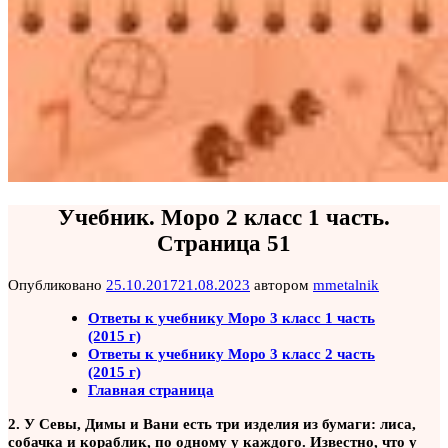
Учебник. Моро 2 класс 1 часть.
Страница 51
Опубликовано
25.10.2017
21.08.2023
автором
mmetalnik
Ответы к учебнику Моро 3 класс 1 часть
(2015 г)
Ответы к учебнику Моро 3 класс 2 часть
(2015 г)
Главная страница
2. У Севы, Димы и Вани есть три изделия из бумаги: лиса,
собачка и кораблик, по одному у каждого. Известно, что у