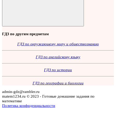
Поиск
ГДЗ по другим предметам
ГДЗ по окружающему миру и обществознанию
ГДЗ по английскому языку
ГДЗ по истории
ГДЗ по географии и биологии
admin-gdz@rambler.ru
matem1234.ru © 2023 - Готовые домашние задания по
математике
Политика конфиденциальности