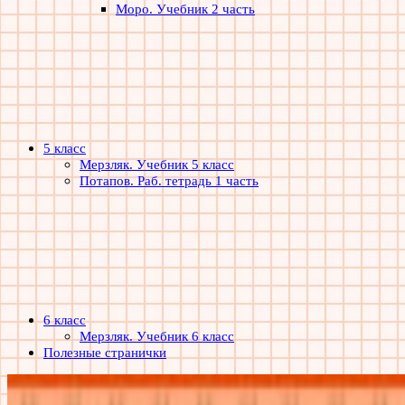
Моро. Учебник 2 часть
5 класс
Мерзляк. Учебник 5 класс
Потапов. Раб. тетрадь 1 часть
6 класс
Мерзляк. Учебник 6 класс
Полезные странички