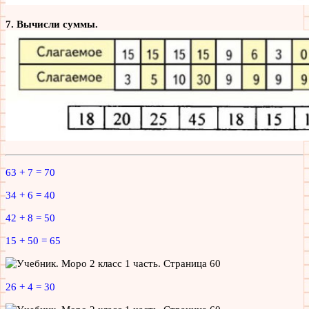
7. Вычисли суммы.
63 + 7 = 70
34 + 6 = 40
42 + 8 = 50
15 + 50 = 65
26 + 4 = 30