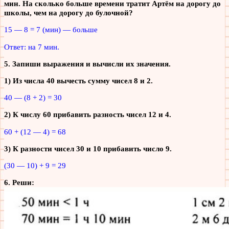
мин. На сколько больше времени тратит Артём на дорогу до
школы, чем на дорогу до булочной?
15 — 8 = 7 (мин) — больше
Ответ: на 7 мин.
5. Запиши выражения и вычисли их значения.
1) Из числа 40 вычесть сумму чисел 8 и 2.
40 — (8 + 2) = 30
2) К числу 60 прибавить разность чисел 12 и 4.
60 + (12 — 4) = 68
3) К разности чисел 30 и 10 прибавить число 9.
(30 — 10) + 9 = 29
6. Реши: