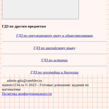
Поиск
ГДЗ по другим предметам
ГДЗ по окружающему миру и обществознанию
ГДЗ по английскому языку
ГДЗ по истории
ГДЗ по географии и биологии
admin-gdz@rambler.ru
matem1234.ru © 2023 - Готовые домашние задания по
математике
Политика конфиденциальности