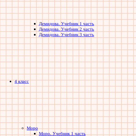
Демидова. Учебник 1 часть
Демидова. Учебник 2 часть
Демидова. Учебник 3 часть
4 класс
Моро
Моро. Учебник 1 часть