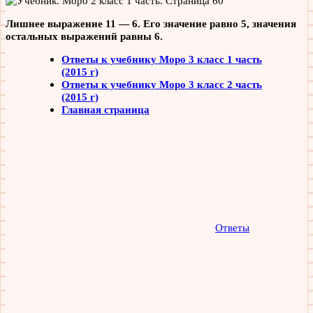
Лишнее выражение 11 — 6. Его значение равно 5, значения
остальных выражений равны 6.
Ответы к учебнику Моро 3 класс 1 часть
(2015 г)
Ответы к учебнику Моро 3 класс 2 часть
(2015 г)
Главная страница
Ответы