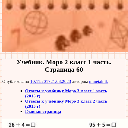
Учебник. Моро 2 класс 1 часть.
Страница 60
Опубликовано
10.11.2017
21.08.2023
автором
mmetalnik
Ответы к учебнику Моро 3 класс 1 часть
(2015 г)
Ответы к учебнику Моро 3 класс 2 часть
(2015 г)
Главная страница