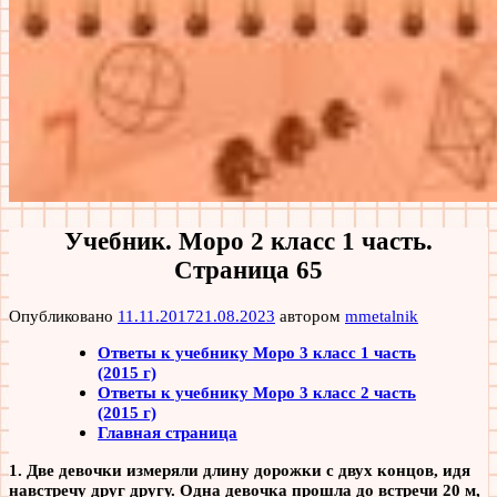
Учебник. Моро 2 класс 1 часть.
Страница 65
Опубликовано
11.11.2017
21.08.2023
автором
mmetalnik
Ответы к учебнику Моро 3 класс 1 часть
(2015 г)
Ответы к учебнику Моро 3 класс 2 часть
(2015 г)
Главная страница
1. Две девочки измеряли длину дорожки с двух концов, идя
навстречу друг другу. Одна девочка прошла до встречи 20 м,