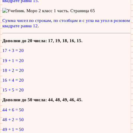
квадрате равна 15.
Сумма чисел по строкам, по столбцам и с угла на угол в розовом
квадрате равна 12
.
Дополни до 20 числа: 17, 19, 18, 16, 15.
17 + 3 = 20
19 + 1 = 20
18 + 2 = 20
16 + 4 = 20
15 + 5 = 20
Дополни до 50 числа: 44, 48, 49, 46, 45.
44 + 6 = 50
48 + 2 = 50
49 + 1 = 50