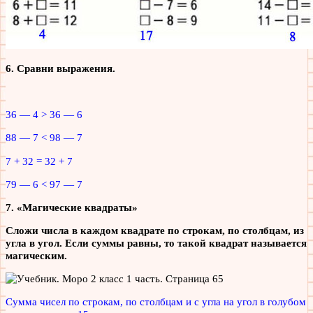
6. Сравни выражения.
36 — 4 > 36 — 6
88 — 7 < 98 — 7
7 + 32 = 32 + 7
79 — 6 < 97 — 7
7. «Магические квадраты»
Сложи числа в каждом квадрате по строкам, по столбцам, из
угла в угол. Если суммы равны, то такой квадрат называется
магическим.
Сумма чисел по строкам, по столбцам и с угла на угол в голубом