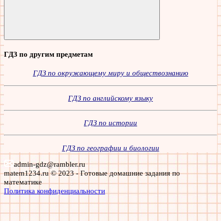
Поиск
ГДЗ по другим предметам
ГДЗ по окружающему миру и обществознанию
ГДЗ по английскому языку
ГДЗ по истории
ГДЗ по географии и биологии
admin-gdz@rambler.ru
matem1234.ru © 2023 - Готовые домашние задания по
математике
Политика конфиденциальности