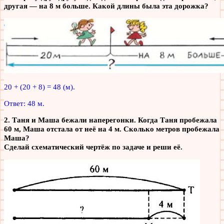
другая — на 8 м больше. Какой длины была эта дорожка?
20 + (20 + 8) = 48 (м).
Ответ: 48 м.
2. Таня и Маша бежали наперегонки. Когда Таня пробежала
60 м, Маша отстала от неё на 4 м. Сколько метров пробежала
Маша?
Сделай схематический чертёж по задаче и реши её.