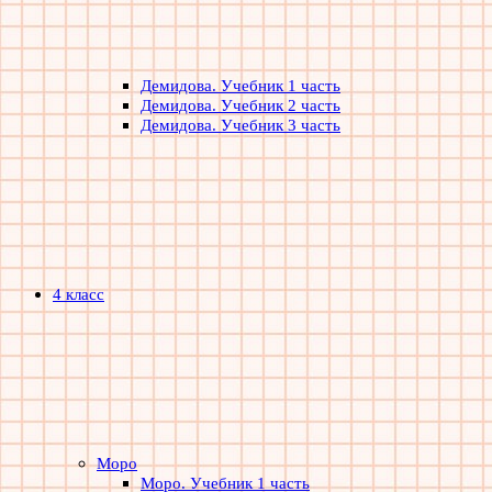
Демидова. Учебник 1 часть
Демидова. Учебник 2 часть
Демидова. Учебник 3 часть
4 класс
Моро
Моро. Учебник 1 часть