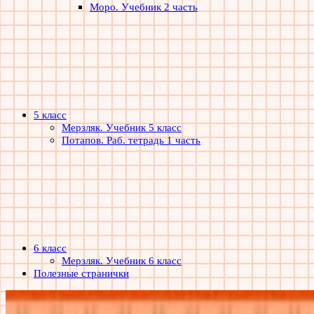
Моро. Учебник 2 часть
5 класс
Мерзляк. Учебник 5 класс
Потапов. Раб. тетрадь 1 часть
6 класс
Мерзляк. Учебник 6 класс
Полезные странички