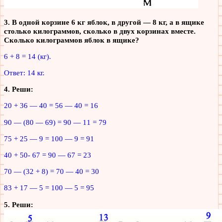
3. В одной корзине 6 кг яблок, в другой — 8 кг, а в ящике
столько килограммов, сколько в двух корзинах вместе.
Сколько килограммов яблок в ящике?
6 + 8 = 14 (кг).
Ответ: 14 кг.
4. Реши:
20 + 36 — 40 = 56 — 40 = 16
90 — (80 — 69) = 90 — 11 = 79
75 + 25 — 9 = 100 — 9 = 91
40 + 50- 67 = 90 — 67 = 23
70 — (32 + 8) = 70 — 40 = 30
83 + 17 — 5 = 100 — 5 = 95
5. Реши: