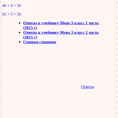
46 + 4 = 50
45 + 5 = 50
Ответы к учебнику Моро 3 класс 1 часть
(2015 г)
Ответы к учебнику Моро 3 класс 2 часть
(2015 г)
Главная страница
Ответы