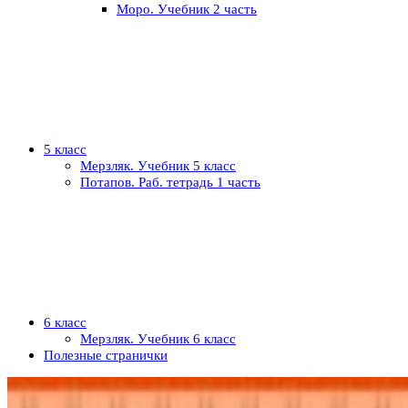
Моро. Учебник 2 часть
5 класс
Мерзляк. Учебник 5 класс
Потапов. Раб. тетрадь 1 часть
6 класс
Мерзляк. Учебник 6 класс
Полезные странички