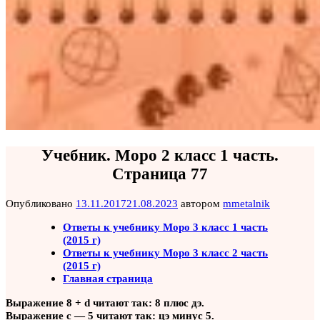
Учебник. Моро 2 класс 1 часть.
Страница 77
Опубликовано
13.11.2017
21.08.2023
автором
mmetalnik
Ответы к учебнику Моро 3 класс 1 часть
(2015 г)
Ответы к учебнику Моро 3 класс 2 часть
(2015 г)
Главная страница
Выражение 8 + d читают так: 8 плюс дэ.
Выражение с — 5 читают так: цэ минус 5.