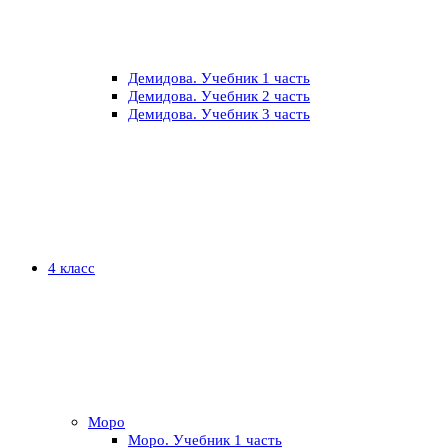
Демидова. Учебник 1 часть
Демидова. Учебник 2 часть
Демидова. Учебник 3 часть
4 класс
Моро
Моро. Учебник 1 часть