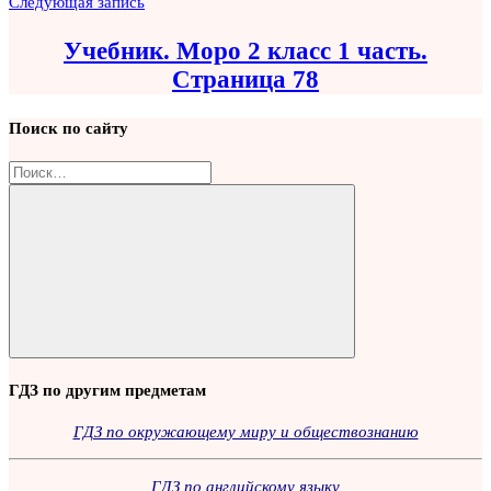
Следующая запись
Учебник. Моро 2 класс 1 часть.
Страница 78
Поиск по сайту
Найти:
Поиск
ГДЗ по другим предметам
ГДЗ по окружающему миру и обществознанию
ГДЗ по английскому языку