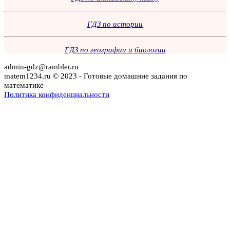
ГДЗ по истории
ГДЗ по географии и биологии
admin-gdz@rambler.ru
matem1234.ru © 2023 - Готовые домашние задания по
математике
Политика конфиденциальности