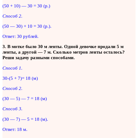
(50 + 10) — 30 = 30 (р.)
Способ 2.
(50 — 30) + 10 = 30 (р.).
Ответ: 30 рублей.
3. В мотке было 30 м ленты. Одной девочке продали 5 м
ленты, а другой — 7 м. Сколько метров ленты осталось?
Реши задачу разными способами.
Способ 1.
30-(5 + 7)= 18 (м)
Способ 2.
(30 — 5) — 7 = 18 (м)
Способ 3.
(30 — 7) — 5 = 18 (м).
Ответ: 18 м.