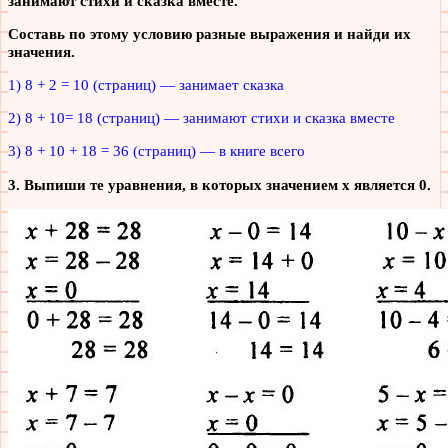
занимают стихи и сказка вместе.
Составь по этому условию разные выражения и найди их
значения.
1) 8 + 2 = 10 (страниц) — занимает сказка
2) 8 + 10= 18 (страниц) — занимают стихи и сказка вместе
3) 8 + 10 + 18 = 36 (страниц) — в книге всего
3. Выпиши те уравнения, в которых значением х является 0.