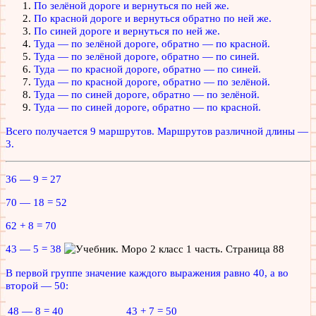
По зелёной дороге и вернуться по ней же.
По красной дороге и вернуться обратно по ней же.
По синей дороге и вернуться по ней же.
Туда — по зелёной дороге, обратно — по красной.
Туда — по зелёной дороге, обратно — по синей.
Туда — по красной дороге, обратно — по синей.
Туда — по красной дороге, обратно — по зелёной.
Туда — по синей дороге, обратно — по зелёной.
Туда — по синей дороге, обратно — по красной.
Всего получается 9 маршрутов. Маршрутов различной длины —
3.
36 — 9 = 27
70 — 18 = 52
62 + 8 = 70
43 — 5 = 38
В первой группе значение каждого выражения равно 40, а во
второй — 50:
48 — 8 = 40
43 + 7 = 50