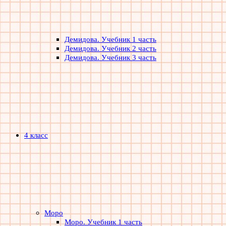
Демидова. Учебник 1 часть
Демидова. Учебник 2 часть
Демидова. Учебник 3 часть
4 класс
Моро
Моро. Учебник 1 часть