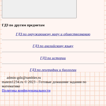
Поиск
ГДЗ по другим предметам
ГДЗ по окружающему миру и обществознанию
ГДЗ по английскому языку
ГДЗ по истории
ГДЗ по географии и биологии
admin-gdz@rambler.ru
matem1234.ru © 2023 - Готовые домашние задания по
математике
Политика конфиденциальности