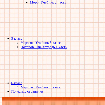
Моро. Учебник 2 часть
5 класс
Мерзляк. Учебник 5 класс
Потапов. Раб. тетрадь 1 часть
6 класс
Мерзляк. Учебник 6 класс
Полезные странички