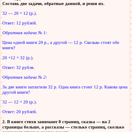
Составь две задачи, обратные данной, и реши их.
32 — 20 = 12 (р.).
Ответ: 12 рублей.
Обратная задача № 1:
Цена одной книги 20 р., а другой — 12 р. Сколько стоят обе
книги?
20 +12 = 32 (р.).
Ответ: 32 рубля.
Обратная задача № 2:
За две книги заплатили 32 р. Одна книга стоит 12 р. Какова цена
другой книги?
32 — 12 = 20 (р.).
Ответ: 20 рублей.
2. В книге стихи занимают 8 страниц, сказка — на 2
страницы больше, а рассказы — столько страниц, сколько