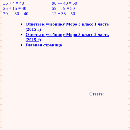
36 + 4 = 40
90 — 40 = 50
25 + 15 = 40
59 — 9 = 50
70 — 30 = 40
12 + 38 = 50
Ответы к учебнику Моро 3 класс 1 часть
(2015 г)
Ответы к учебнику Моро 3 класс 2 часть
(2015 г)
Главная страница
Ответы