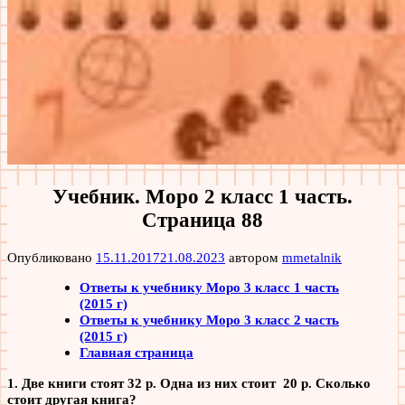
Учебник. Моро 2 класс 1 часть.
Страница 88
Опубликовано
15.11.2017
21.08.2023
автором
mmetalnik
Ответы к учебнику Моро 3 класс 1 часть
(2015 г)
Ответы к учебнику Моро 3 класс 2 часть
(2015 г)
Главная страница
1. Две книги стоят 32 р. Одна из них стоит 20 р. Сколько
стоит другая книга?