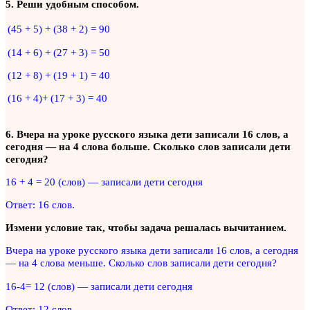
5. Реши удобным способом.
(45 + 5) + (38 + 2) = 90
(14 + 6) + (27 + 3) = 50
(12 + 8) + (19 + 1) = 40
(16 + 4)+ (17 + 3) = 40
6. Вчера на уроке русского языка дети записали 16 слов, а
сегодня — на 4 слова больше. Сколько слов записали дети
сегодня?
16 + 4 = 20 (слов) — записали дети сегодня
Ответ: 16 слов.
Измени условие так, чтобы задача решалась вычитанием.
Вчера на уроке русского языка дети записали 16 слов, а сегодня
— на 4 слова меньше. Сколько слов записали дети сегодня?
16-4= 12 (слов) — записали дети сегодня
Ответ: 12 слов.