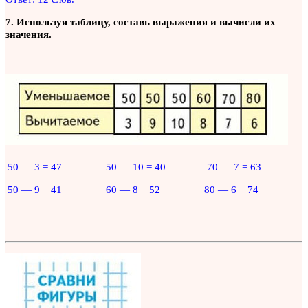
7. Используя таблицу, составь выражения и вычисли их
значения.
50 — 3 = 47
50 — 10 = 40
70 — 7 = 63
50 — 9 = 41
60 — 8 = 52
80 — 6 = 74