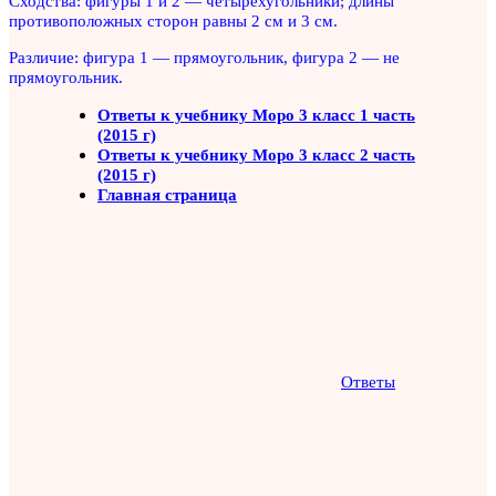
Сходства: фигуры 1 и 2 — четырёхугольники; длины
противоположных сторон равны 2 см и 3 см.
Различие: фигура 1 — прямоугольник, фигура 2 — не
прямоугольник.
Ответы к учебнику Моро 3 класс 1 часть
(2015 г)
Ответы к учебнику Моро 3 класс 2 часть
(2015 г)
Главная страница
Ответы