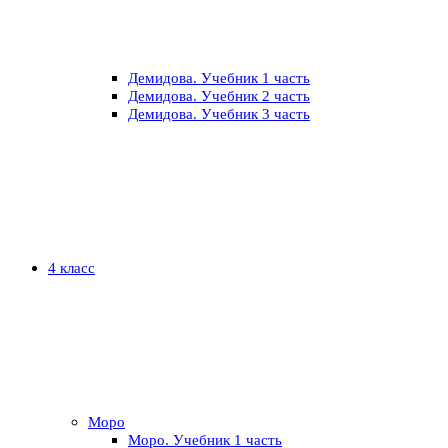
Демидова. Учебник 1 часть
Демидова. Учебник 2 часть
Демидова. Учебник 3 часть
4 класс
Моро
Моро. Учебник 1 часть