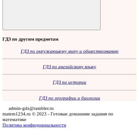
Поиск
ГДЗ по другим предметам
ГДЗ по окружающему миру и обществознанию
ГДЗ по английскому языку
ГДЗ по истории
ГДЗ по географии и биологии
admin-gdz@rambler.ru
matem1234.ru © 2023 - Готовые домашние задания по
математике
Политика конфиденциальности