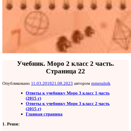
Учебник. Моро 2 класс 2 часть.
Страница 22
Опубликовано
11.03.2018
21.08.2023
автором
mmetalnik
Ответы к учебнику Моро 3 класс 1 часть
(2015 г)
Ответы к учебнику Моро 3 класс 2 часть
(2015 г)
Главная страница
1. Реши: