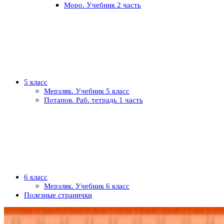
Моро. Учебник 2 часть
5 класс
Мерзляк. Учебник 5 класс
Потапов. Раб. тетрадь 1 часть
6 класс
Мерзляк. Учебник 6 класс
Полезные странички