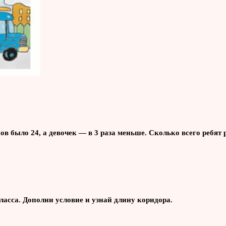
в было 24, а девочек — в 3 раза меньше. Сколько всего ребят 
класса. Дополни условие и узнай длину коридора.