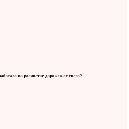
работало на расчистке дорожек от снега?