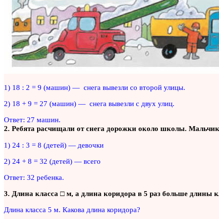
1) 18 : 2 = 9 (машин) — снега вывезли со второй улицы.
2) 18 + 9 = 27 (машин) — снега вывезли с двух улиц.
Ответ: 27 машин.
2. Ребята расчищали от снега дорожки около школы. Мальчико
1) 24 : 3 = 8 (детей) — девочки
2) 24 + 8 = 32 (детей) — всего
Ответ: 32 ребенка.
3. Длина класса □ м, а длина коридора в 5 раз больше длины 
Длина класса 5 м. Какова длина коридора?