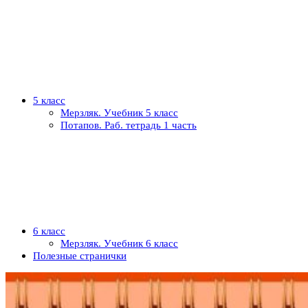
5 класс
Мерзляк. Учебник 5 класс
Потапов. Раб. тетрадь 1 часть
6 класс
Мерзляк. Учебник 6 класс
Полезные странички