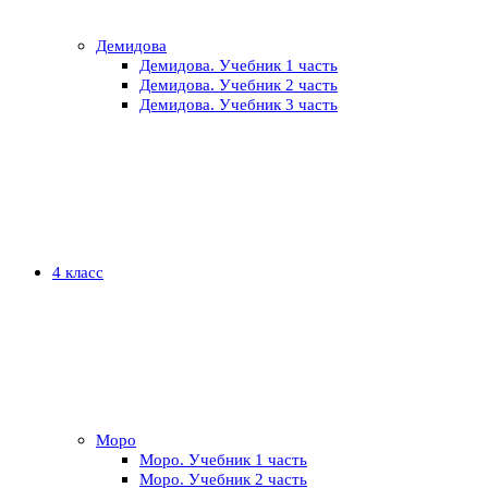
Демидова
Демидова. Учебник 1 часть
Демидова. Учебник 2 часть
Демидова. Учебник 3 часть
4 класс
Моро
Моро. Учебник 1 часть
Моро. Учебник 2 часть