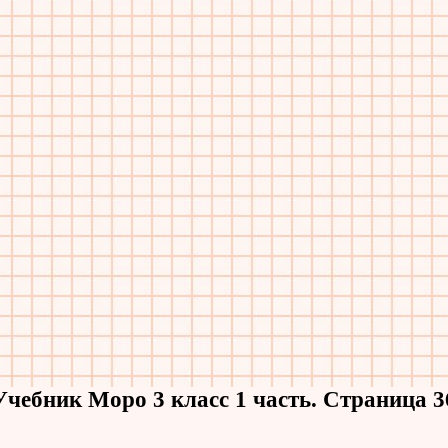
Учебник Моро 3 класс 1 часть. Страница 3