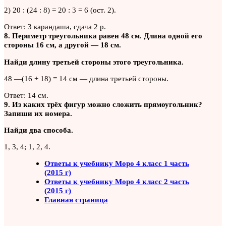
2) 20 : (24 : 8) = 20 : 3 = 6 (ост. 2).
Ответ: 3 карандаша, сдача 2 р.
8. Периметр треугольника равен 48 см. Длина одной его
стороны 16 см, а другой — 18 см.
Найди длину третьей стороны этого треугольника.
48 —(16 + 18) = 14 см — длина третьей стороны.
Ответ: 14 см.
9. Из каких трёх фигур можно сложить прямоугольник?
Запиши их номера.
Найди два способа.
1, 3, 4; 1, 2, 4.
Ответы к учебнику Моро 4 класс 1 часть
(2015 г)
Ответы к учебнику Моро 4 класс 2 часть
(2015 г)
Главная страница