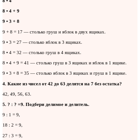
8 • 4
8 • 4 + 9
9 • 3 + 8
9 + 8 = 17 — столько груш и яблок в двух ящиках.
9 • 3 = 27 — столько яблок в 3 ящиках.
8 • 4 = 32 — столько груш в 4 ящиках.
8 • 4 + 9 = 41 — столько груш в 3 ящиках и яблок в 1 ящике.
9 • 3 + 8 = 35 — столько яблок в 3 ящиках и груш в 1 ящике.
4. Какие из чисел от 42 до 63 делятся на 7 без остатка?
42, 49, 56, 63.
5. ? : ? =9. Подбери делимое и делитель.
9 : 1 = 9,
18 : 2 = 9,
27 : 3 = 9,