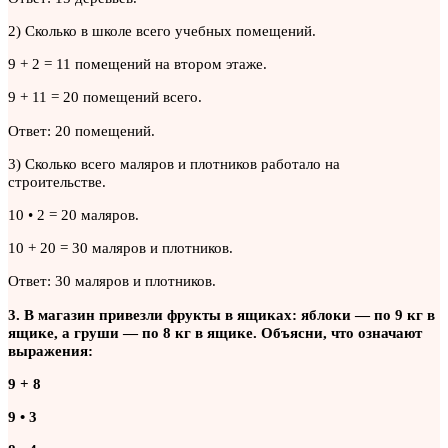
2) Сколько в школе всего учебных помещений.
9 + 2 = 11 помещений на втором этаже.
9 + 11 = 20 помещений всего.
Ответ: 20 помещений.
3) Сколько всего маляров и плотников работало на
строительстве.
10 • 2 = 20 маляров.
10 + 20 = 30 маляров и плотников.
Ответ: 30 маляров и плотников.
3. В магазин привезли фрукты в ящиках: яблоки — по 9 кг в
ящике, а груши — по 8 кг в ящике. Объясни, что означают
выражения:
9 + 8
9 • 3