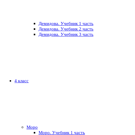
Демидова. Учебник 1 часть
Демидова. Учебник 2 часть
Демидова. Учебник 3 часть
4 класс
Моро
Моро. Учебник 1 часть