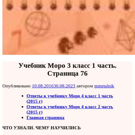
Учебник Моро 3 класс 1 часть.
Страница 76
Опубликовано
10.08.2016
30.08.2023
автором
mmetalnik
Ответы к учебнику Моро 4 класс 1 часть
(2015 г)
Ответы к учебнику Моро 4 класс 2 часть
(2015 г)
Главная страница
ЧТО УЗНАЛИ. ЧЕМУ НАУЧИЛИСЬ