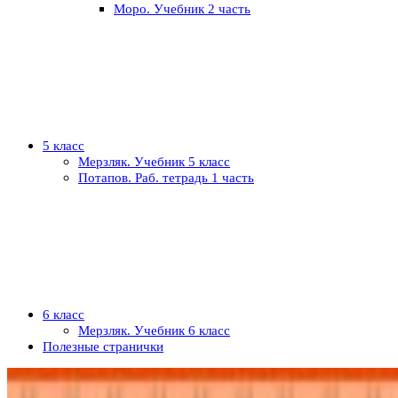
Моро. Учебник 2 часть
5 класс
Мерзляк. Учебник 5 класс
Потапов. Раб. тетрадь 1 часть
6 класс
Мерзляк. Учебник 6 класс
Полезные странички