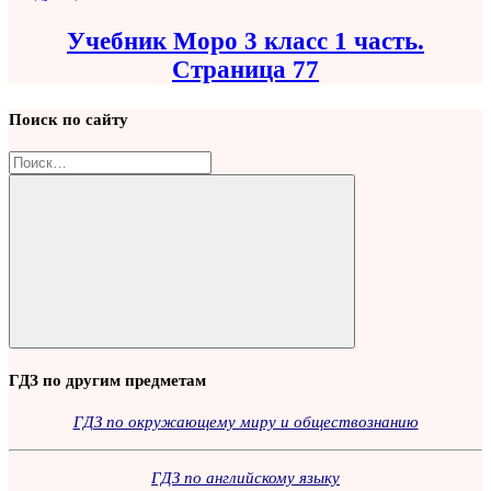
Учебник Моро 3 класс 1 часть.
Страница 77
Поиск по сайту
Найти:
Поиск
ГДЗ по другим предметам
ГДЗ по окружающему миру и обществознанию
ГДЗ по английскому языку