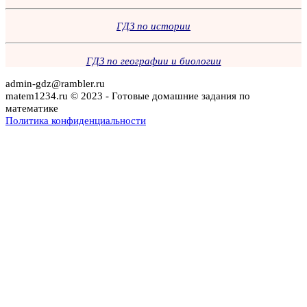
ГДЗ по истории
ГДЗ по географии и биологии
admin-gdz@rambler.ru
matem1234.ru © 2023 - Готовые домашние задания по
математике
Политика конфиденциальности