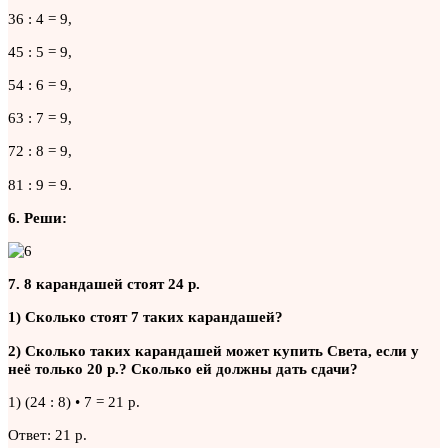
36 : 4 = 9,
45 : 5 = 9,
54 : 6 = 9,
63 : 7 = 9,
72 : 8 = 9,
81 : 9 = 9.
6. Реши:
7. 8 карандашей стоят 24 р.
1) Сколько стоят 7 таких карандашей?
2) Сколько таких карандашей может купить Света, если у
неё только 20 р.? Сколько ей должны дать сдачи?
1) (24 : 8) • 7 = 21 р.
Ответ: 21 р.