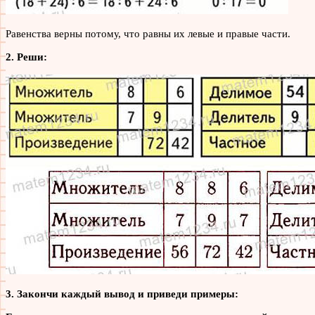
Равенства верны потому, что равны их левые и правые части.
2. Реши:
3. Закончи каждый вывод и приведи примеры: