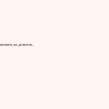
множить на делитель.