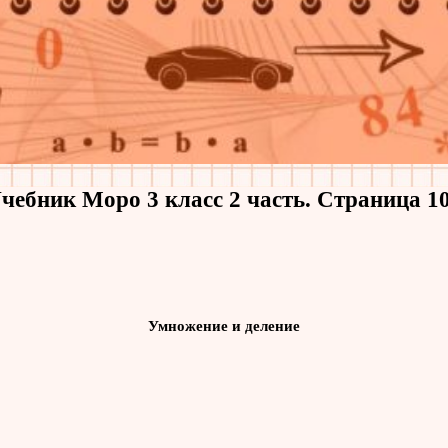
чебник Моро 3 класс 2 часть. Страница 1
Умножение и деление