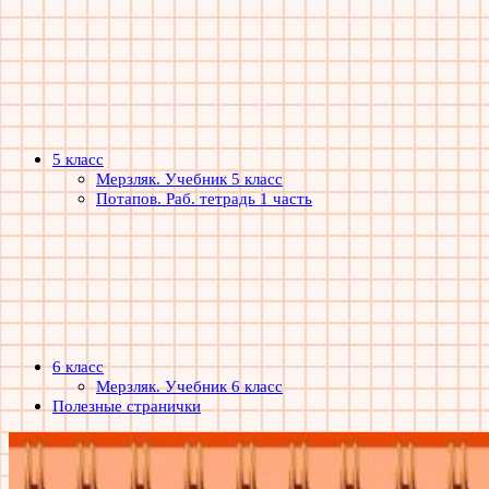
5 класс
Мерзляк. Учебник 5 класс
Потапов. Раб. тетрадь 1 часть
6 класс
Мерзляк. Учебник 6 класс
Полезные странички