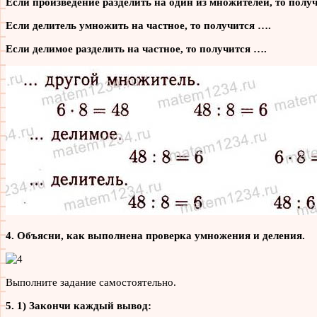
Если произведение разделить на один из множителей, то полу
Если делитель умножить на частное, то получится ….
Если делимое разделить на частное, то получится ….
4. Объясни, как выполнена проверка умножения и деления.
Выполните задание самостоятельно.
5. 1) Закончи каждый вывод: