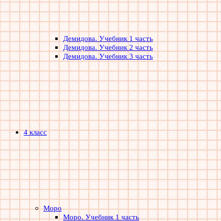
Демидова. Учебник 1 часть
Демидова. Учебник 2 часть
Демидова. Учебник 3 часть
4 класс
Моро
Моро. Учебник 1 часть