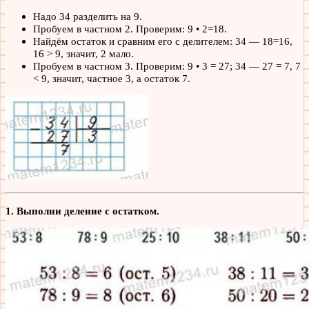
Надо 34 разделить на 9.
Пробуем в частном 2. Проверим: 9 • 2=18.
Найдём остаток и сравним его с делителем: 34 — 18=16,
16 > 9, значит, 2 мало.
Пробуем в частном 3. Проверим: 9 • 3 = 27; 34 — 27 = 7, 7
< 9, значит, частное 3, а остаток 7.
1. Выполни деление с остатком.