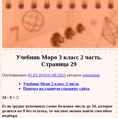
Учебник Моро 3 класс 2 часть.
Страница 29
Опубликовано
01.03.2016
31.08.2023
автором
mmetalnik
Учебник Моро 3 класс 2 часть
Переход на главную страницу сайта
34 : 9 = □
Если трудно вспомнить самое большое число до 34, которое
делится на 9 без остатка, то частное можно найти способом
подбора.