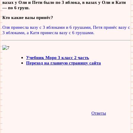
вазах у Оли и Пети было по 3 яблока, в вазах у Оли и Кати
— по 6 груш.
Кто какие вазы принёс?
Оля принесла вазу с 3 яблоками и 6 грушами, Петя принёс вазу с
3 яблоками, а Катя принесла вазу с
6 грушами.
Учебник Моро 3 класс 2 часть
Переход на главную страницу сайта
Ответы