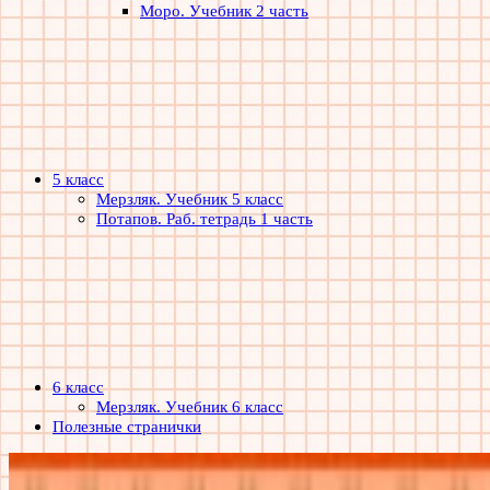
Моро. Учебник 2 часть
5 класс
Мерзляк. Учебник 5 класс
Потапов. Раб. тетрадь 1 часть
6 класс
Мерзляк. Учебник 6 класс
Полезные странички