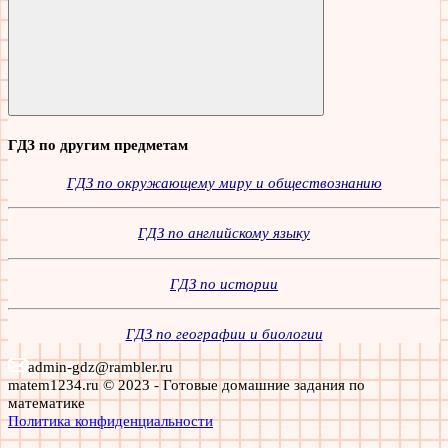
Поиск
ГДЗ по другим предметам
ГДЗ по окружающему миру и обществознанию
ГДЗ по английскому языку
ГДЗ по истории
ГДЗ по географии и биологии
admin-gdz@rambler.ru
matem1234.ru © 2023 - Готовые домашние задания по
математике
Политика конфиденциальности