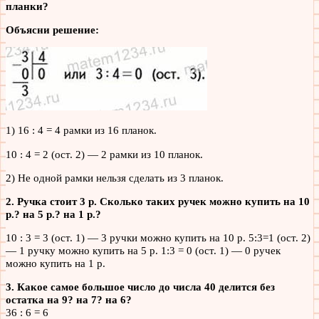
планки?
Объясни решение:
1) 16 : 4 = 4 рамки из 16 планок.
10 : 4 = 2 (ост. 2) — 2 рамки из 10 планок.
2) Не одной рамки нельзя сделать из 3 планок.
2. Ручка стоит 3 р. Сколько таких ручек можно купить на 10
р.? на 5 р.? на 1 р.?
10 : 3 = 3 (ост. 1) — 3 ручки можно купить на 10 р. 5:3=1 (ост. 2)
— 1 ручку можно купить на 5 р. 1:3 = 0 (ост. 1) — 0 ручек
можно купить на 1 р.
3. Какое самое большое число до числа 40 делится без
остатка на 9? на 7? на 6?
36 : 6 = 6