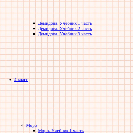
Демидова. Учебник 1 часть
Демидова. Учебник 2 часть
Демидова. Учебник 3 часть
4 класс
Моро
Моро. Учебник 1 часть