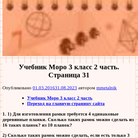
Учебник Моро 3 класс 2 часть.
Страница 31
Опубликовано
01.03.2016
31.08.2023
автором
mmetalnik
Учебник Моро 3 класс 2 часть
Переход на главную страницу сайта
1. 1) Для изготовления рамки требуется 4 одинаковые
деревянные планки. Сколько таких рамок можно сделать из
16 таких планок? из 10 планок?
2) Сколько таких рамок можно сделать, если есть только 3