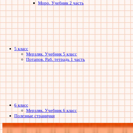
Моро. Учебник 2 часть
5 класс
Мерзляк. Учебник 5 класс
Потапов. Раб. тетрадь 1 часть
6 класс
Мерзляк. Учебник 6 класс
Полезные странички