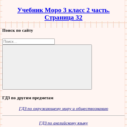
Учебник Моро 3 класс 2 часть.
Страница 32
Поиск по сайту
Найти:
Поиск
ГДЗ по другим предметам
ГДЗ по окружающему миру и обществознанию
ГДЗ по английскому языку