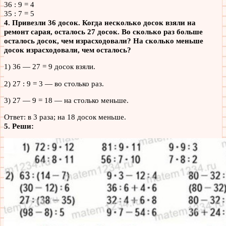
36 : 9 = 4
35 : 7 = 5
4. Привезли 36 досок. Когда несколько досок взяли на
ремонт сарая, осталось 27 досок. Во сколько раз больше
осталось досок, чем израсходовали? На сколько меньше
досок израсходовали, чем осталось?
1) 36 — 27 = 9 досок взяли.
2) 27 : 9 = 3 — во столько раз.
3) 27 — 9 = 18 — на столько меньше.
Ответ: в 3 раза; на 18 досок меньше.
5. Реши: