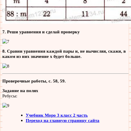
7. Реши уравнения и сделай проверку
8. Сравни уравнения каждой пары и, не вычисляя, скажи, в
каком из них значение х будет больше.
Проверочные работы, с. 58, 59.
Задание на полях
Ребусы:
Учебник Моро 3 класс 2 часть
Переход на главную страницу сайта