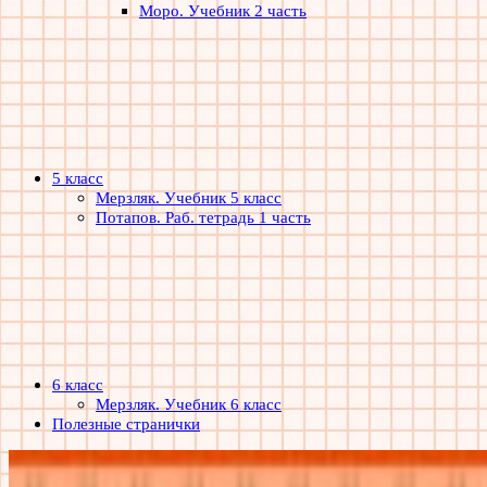
Моро. Учебник 2 часть
5 класс
Мерзляк. Учебник 5 класс
Потапов. Раб. тетрадь 1 часть
6 класс
Мерзляк. Учебник 6 класс
Полезные странички