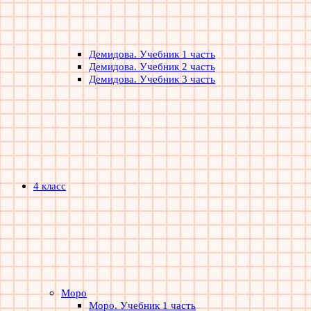
Демидова. Учебник 1 часть
Демидова. Учебник 2 часть
Демидова. Учебник 3 часть
4 класс
Моро
Моро. Учебник 1 часть