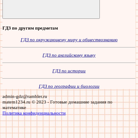
Поиск
ГДЗ по другим предметам
ГДЗ по окружающему миру и обществознанию
ГДЗ по английскому языку
ГДЗ по истории
ГДЗ по географии и биологии
admin-gdz@rambler.ru
matem1234.ru © 2023 - Готовые домашние задания по
математике
Политика конфиденциальности