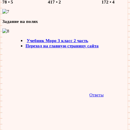
78 • 5 417 • 2 172 • 4
Задание на полях
Учебник Моро 3 класс 2 часть
Переход на главную страницу сайта
Ответы