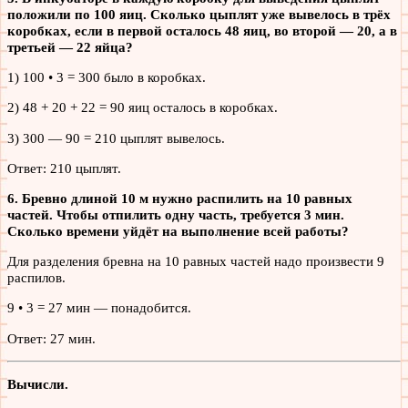
положили по 100 яиц. Сколько цыплят уже вывелось в трёх
коробках, если в первой осталось 48 яиц, во второй — 20, а в
третьей — 22 яйца?
1) 100 • 3 = 300 было в коробках.
2) 48 + 20 + 22 = 90 яиц осталось в коробках.
3) 300 — 90 = 210 цыплят вывелось.
Ответ: 210 цыплят.
6. Бревно длиной 10 м нужно распилить на 10 равных
частей. Чтобы отпилить одну часть, требуется 3 мин.
Сколько времени уйдёт на выполнение всей работы?
Для разделения бревна на 10 равных частей надо произвести 9
распилов.
9 • 3 = 27 мин — понадобится.
Ответ: 27 мин.
Вычисли.