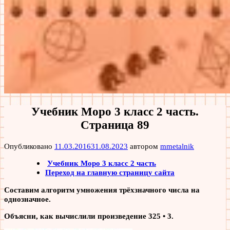
Учебник Моро 3 класс 2 часть.
Страница 89
Опубликовано
11.03.2016
31.08.2023
автором
mmetalnik
Учебник Моро 3 класс 2 часть
Переход на главную страницу сайта
Составим алгоритм умножения трёхзначного числа на
однозначное.
Объясни, как вычислили произведение 325 • 3.