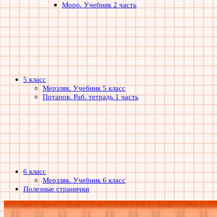
Моро. Учебник 2 часть
5 класс
Мерзляк. Учебник 5 класс
Потапов. Раб. тетрадь 1 часть
6 класс
Мерзляк. Учебник 6 класс
Полезные странички