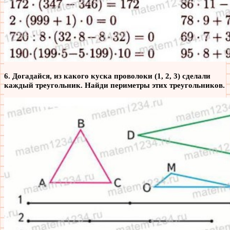
6. Догадайся, из какого куска проволоки (1, 2, 3) сделали
каждый треугольник. Найди периметры этих треугольников.