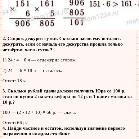
2. Сторож дежурит сутки. Сколько часов ему осталось
дежурить, если от начала его дежурства прошла только
четвёртая часть суток?
1) 24 : 4 = 6 ч — отдежурил сторож.
2) 24 — 6 = 18 ч — осталось.
Ответ: 18 ч.
3. Сколько рублей сдачи должен получить Юра со 100 р.,
если он купил 2 пакета кефира по 12 р. и 1 пакет молока за
10 р.?
100 — (2 • 12 + 10) = 66 р. — сдача.
Ответ: 66 р.
4. Найди частное и остаток, используя значение первого
выражения в каждом столбике.