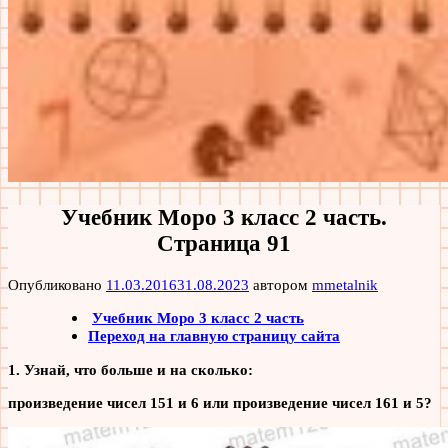
Учебник Моро 3 класс 2 часть.
Страница 91
Опубликовано
11.03.2016
31.08.2023
автором
mmetalnik
Учебник Моро 3 класс 2 часть
Переход на главную страницу сайта
1. Узнай, что больше и на сколько:
произведение чисел 151 и 6 или произведение чисел 161 и 5?