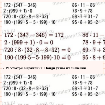
5. Рассмотри выражения. Найди устно их значения.