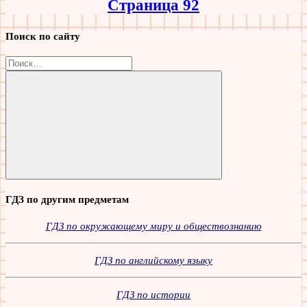
Страница 92
Поиск по сайту
Найти:
Поиск
ГДЗ по другим предметам
ГДЗ по окружающему миру и обществознанию
ГДЗ по английскому языку
ГДЗ по истории