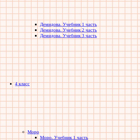
Демидова. Учебник 1 часть
Демидова. Учебник 2 часть
Демидова. Учебник 3 часть
4 класс
Моро
Моро. Учебник 1 часть