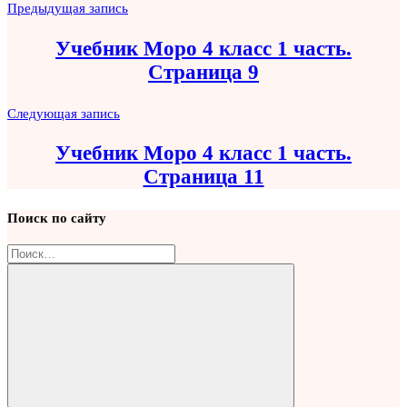
Навигация
Предыдущая запись
по
Учебник Моро 4 класс 1 часть.
записям
Страница 9
Следующая запись
Учебник Моро 4 класс 1 часть.
Страница 11
Поиск по сайту
Найти: