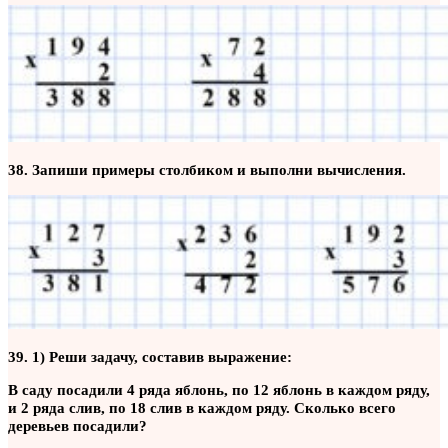
38. Запиши примеры столбиком и выполни вычисления.
39. 1) Реши задачу, составив выражение:
В саду посадили 4 ряда яблонь, по 12 яблонь в каждом ряду,
и 2 ряда слив, по 18 слив в каждом ряду. Сколько всего
деревьев посадили?