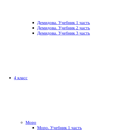
Демидова. Учебник 1 часть
Демидова. Учебник 2 часть
Демидова. Учебник 3 часть
4 класс
Моро
Моро. Учебник 1 часть