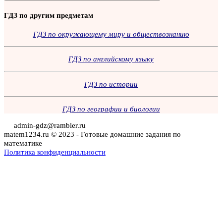
Поиск
ГДЗ по другим предметам
ГДЗ по окружающему миру и обществознанию
ГДЗ по английскому языку
ГДЗ по истории
ГДЗ по географии и биологии
admin-gdz@rambler.ru
matem1234.ru © 2023 - Готовые домашние задания по
математике
Политика конфиденциальности