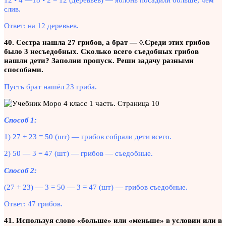
слив.
Ответ: на 12 деревьев.
40. Сестра нашла 27 грибов, а брат — ◊.
Среди этих грибов
было 3 несъедобных. Сколько всего съедобных грибов
нашли дети?
Заполни пропуск. Реши задачу разными
способами.
Пусть брат нашёл 23 гриба.
Способ 1:
1) 27 + 23 = 50 (шт) — грибов собрали дети всего.
2) 50 — 3 = 47 (шт) — грибов — съедобные.
Способ 2:
(27 + 23) — 3 = 50 — 3 = 47 (шт) — грибов съедобные.
Ответ: 47 грибов.
41. Используя слово «больше» или «меньше» в условии или в