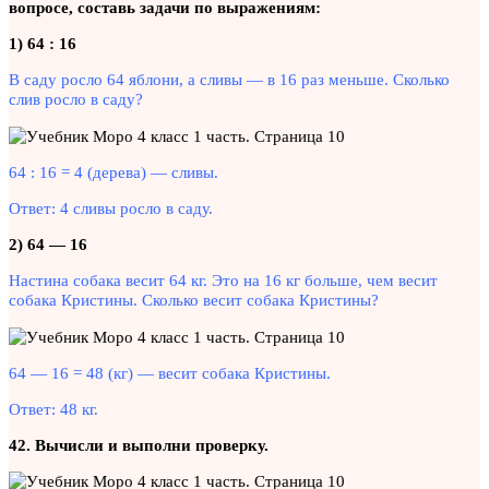
вопросе, составь задачи по выражениям:
1) 64 : 16
В саду росло 64 яблони, а сливы — в 16 раз меньше. Сколько
слив росло в саду?
64 : 16 = 4 (дерева) — сливы.
Ответ: 4 сливы росло в саду.
2) 64 — 16
Настина собака весит 64 кг. Это на 16 кг больше, чем весит
собака Кристины. Сколько весит собака Кристины?
64 — 16 = 48 (кг) — весит собака Кристины.
Ответ: 48 кг.
42. Вычисли и выполни проверку.