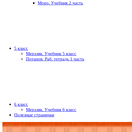
Моро. Учебник 2 часть
5 класс
Мерзляк. Учебник 5 класс
Потапов. Раб. тетрадь 1 часть
6 класс
Мерзляк. Учебник 6 класс
Полезные странички