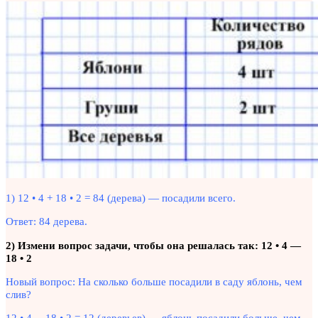
1) 12 • 4 + 18 • 2 = 84 (дерева) — посадили всего.
Ответ: 84 дерева.
2) Измени вопрос задачи, чтобы она решалась так:
12 • 4 —
18 • 2
Новый вопрос: На сколько больше посадили в саду яблонь, чем
слив?
12 • 4 —18 • 2 = 12 (деревьев) — яблонь посадили больше, чем