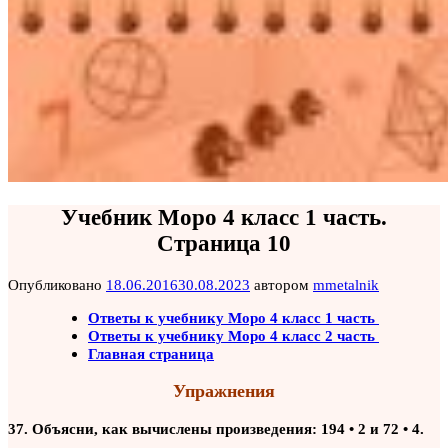
Учебник Моро 4 класс 1 часть.
Страница 10
Опубликовано
18.06.2016
30.08.2023
автором
mmetalnik
Ответы к учебнику Моро 4 класс 1 часть
Ответы к учебнику Моро 4 класс 2 часть
Главная страница
Упражнения
37. Объясни, как вычислены произведения: 194 • 2 и 72 • 4.