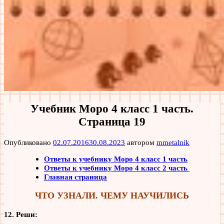
Учебник Моро 4 класс 1 часть.
Страница 19
Опубликовано
02.07.2016
30.08.2023
автором
mmetalnik
Ответы к учебнику Моро 4 класс 1 часть
Ответы к учебнику Моро 4 класс 2 часть
Главная страница
ЧТО УЗНАЛИ. ЧЕМУ НАУЧИЛИСЬ
12. Реши: