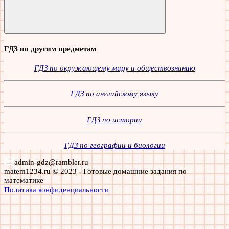
Поиск
ГДЗ по другим предметам
ГДЗ по окружающему миру и обществознанию
ГДЗ по английскому языку
ГДЗ по истории
ГДЗ по географии и биологии
admin-gdz@rambler.ru
matem1234.ru © 2023 - Готовые домашние задания по
математике
Политика конфиденциальности