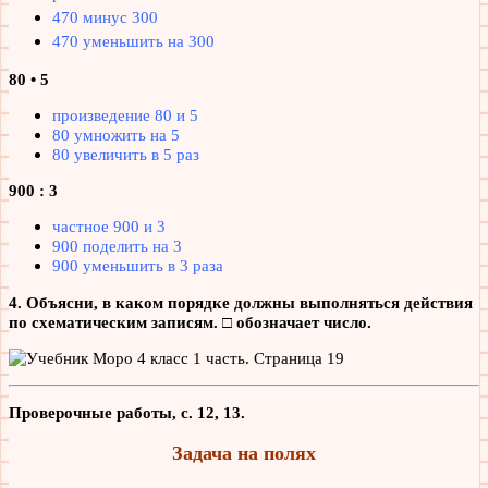
470 минус 300
470 уменьшить на 300
80 • 5
произведение 80 и 5
80 умножить на 5
80 увеличить в 5 раз
900 : 3
частное 900 и 3
900 поделить на 3
900 уменьшить в 3 раза
4. Объясни, в каком порядке должны выполняться действия
по схематическим записям. □ обозначает число.
Проверочные работы, с. 12, 13.
Задача на полях