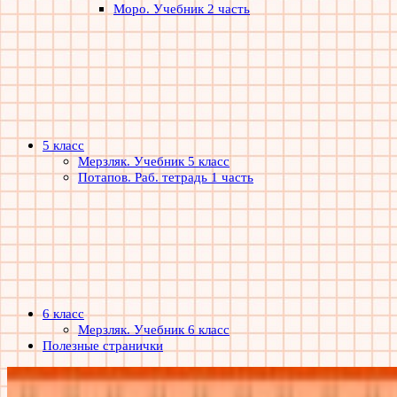
Моро. Учебник 2 часть
5 класс
Мерзляк. Учебник 5 класс
Потапов. Раб. тетрадь 1 часть
6 класс
Мерзляк. Учебник 6 класс
Полезные странички