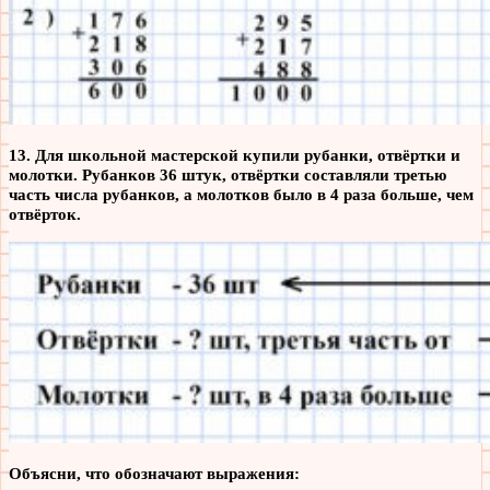
13. Для школьной мастерской купили рубанки, отвёртки и
молотки. Рубанков 36 штук, отвёртки составляли третью
часть числа рубанков, а молотков было в 4 раза больше, чем
отвёрток.
Объясни, что обозначают выражения: