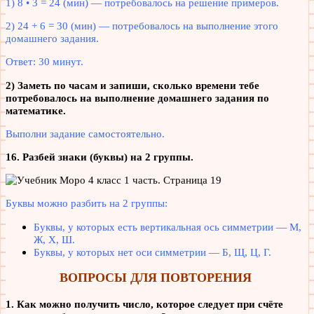
1) 8 • 3 = 24 (мин) — потребовалось на решение примеров.
2) 24 + 6 = 30 (мин) — потребовалось на выполнение этого
домашнего задания.
Ответ: 30 минут.
2) Заметь по часам и запиши, сколько времени тебе
потребовалось на выполнение домашнего задания по
математике.
Выполни задание самостоятельно.
16. Разбей знаки (буквы) на 2 группы.
Буквы можно разбить на 2 группы:
Буквы, у которых есть вертикальная ось симметрии — М,
Ж, Х, Ш.
Буквы, у которых нет оси симметрии — Б, Щ, Ц, Г.
ВОПРОСЫ ДЛЯ ПОВТОРЕНИЯ
1. Как можно получить число, которое следует при счёте