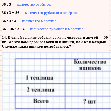
36 : 3
— количество отвёрток.
36 : 3 + 36
— количество рубанков и отвёрток.
36 : 3 • 4
— количество молотков.
36 + 36 : 3 • 4
— количество рубанков и молотков.
14. В одной теплице собрали 38 кг помидоров, в другой — 50
кг. Все эти помидоры разложили в ящики, по 8 кг в каждый.
Сколько таких ящиков потребовалось?