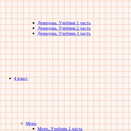
Демидова. Учебник 1 часть
Демидова. Учебник 2 часть
Демидова. Учебник 3 часть
4 класс
Моро
Моро. Учебник 1 часть