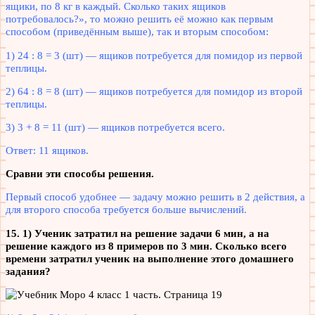
ящики, по 8 кг в каждый. Сколько таких ящиков
потребовалось?», то можно решить её можно как первым
способом (приведённым выше), так и вторым способом:
1) 24 : 8 = 3 (шт) — ящиков потребуется для помидор из первой
теплицы.
2) 64 : 8 = 8 (шт) — ящиков потребуется для помидор из второй
теплицы.
3) 3 + 8 = 11 (шт) — ящиков потребуется всего.
Ответ: 11 ящиков.
Сравни эти способы решения.
Первый способ удобнее — задачу можно решить в 2 действия, а
для второго способа требуется больше вычислений.
15. 1) Ученик затратил на решение задачи 6 мин, а на
решение каждого из 8 примеров по 3 мин. Сколько всего
времени затратил ученик на выполнение этого домашнего
задания?