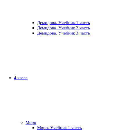
Демидова. Учебник 1 часть
Демидова. Учебник 2 часть
Демидова. Учебник 3 часть
4 класс
Моро
Моро. Учебник 1 часть