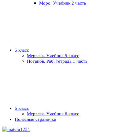
Моро. Учебник 2 часть
5 класс
Мерзляк. Учебник 5 класс
Потапов. Раб. тетрадь 1 часть
6 класс
Мерзляк. Учебник 6 класс
Полезные странички