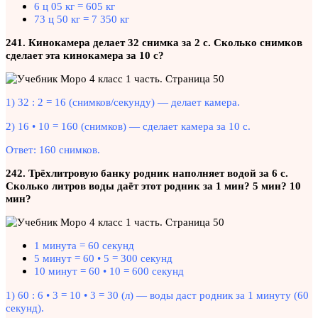
6 ц 05 кг = 605 кг
73 ц 50 кг = 7 350 кг
241. Кинокамера делает 32 снимка за 2 с. Сколько снимков
сделает эта кинокамера за 10 с?
1) 32 : 2 = 16 (снимков/секунду) — делает камера.
2) 16 • 10 = 160 (снимков) — сделает камера за 10 с.
Ответ: 160 снимков.
242. Трёхлитровую банку родник наполняет водой за 6 с.
Сколько литров воды даёт этот родник за 1 мин? 5 мин? 10
мин?
1 минута = 60 секунд
5 минут = 60 • 5 = 300 секунд
10 минут = 60 • 10 = 600 секунд
1) 60 : 6 • 3 = 10 • 3 = 30 (л) — воды даст родник за 1 минуту (60
секунд).