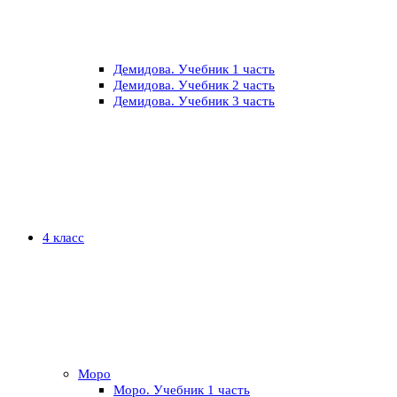
Демидова. Учебник 1 часть
Демидова. Учебник 2 часть
Демидова. Учебник 3 часть
4 класс
Моро
Моро. Учебник 1 часть