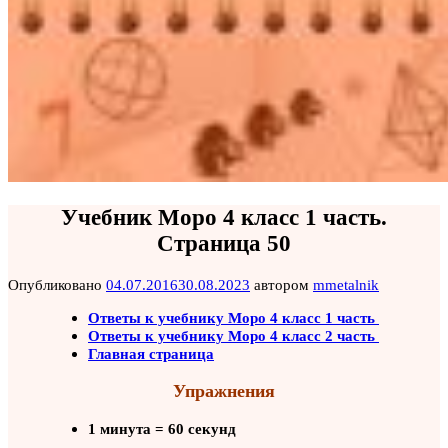
Учебник Моро 4 класс 1 часть.
Страница 50
Опубликовано
04.07.2016
30.08.2023
автором
mmetalnik
Ответы к учебнику Моро 4 класс 1 часть
Ответы к учебнику Моро 4 класс 2 часть
Главная страница
Упражнения
1 минута = 60 секунд