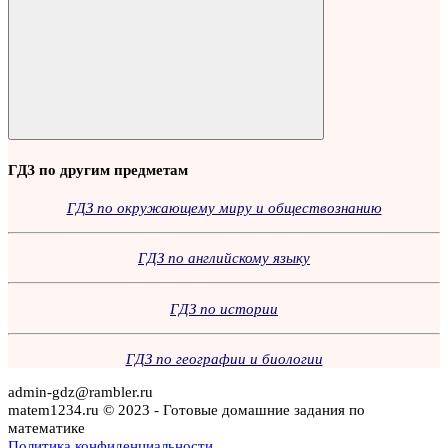
Поиск
ГДЗ по другим предметам
ГДЗ по окружающему миру и обществознанию
ГДЗ по английскому языку
ГДЗ по истории
ГДЗ по географии и биологии
admin-gdz@rambler.ru
matem1234.ru © 2023 - Готовые домашние задания по
математике
Политика конфиденциальности