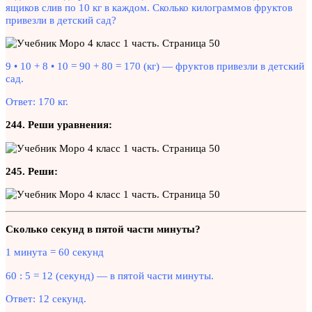
ящиков слив по 10 кг в каждом. Сколько килограммов фруктов
привезли в детский сад?
9 • 10 + 8 • 10 = 90 + 80 = 170 (кг) — фруктов привезли в детский
сад.
Ответ: 170 кг.
244. Реши уравнения:
245. Реши:
Сколько секунд в пятой части минуты?
1 минута = 60 секунд
60 : 5 = 12 (секунд) — в пятой части минуты.
Ответ: 12 секунд.