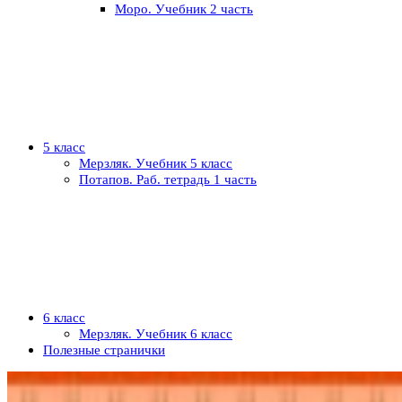
Моро. Учебник 2 часть
5 класс
Мерзляк. Учебник 5 класс
Потапов. Раб. тетрадь 1 часть
6 класс
Мерзляк. Учебник 6 класс
Полезные странички