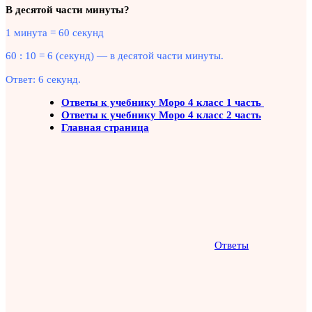
В десятой части минуты?
1 минута = 60 секунд
60 : 10 = 6 (секунд) — в десятой части минуты.
Ответ: 6 секунд.
Ответы к учебнику Моро 4 класс 1 часть
Ответы к учебнику Моро 4 класс 2 часть
Главная страница
Ответы