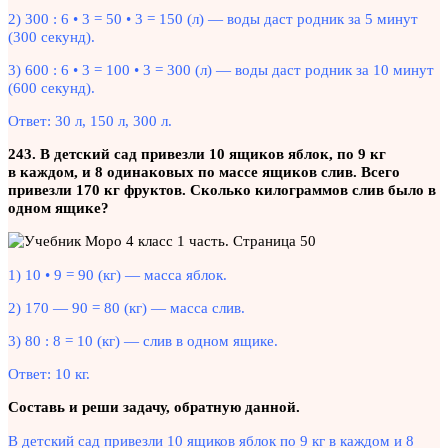
2) 300 : 6 • 3 = 50 • 3 = 150 (л) — воды даст родник за 5 минут
(300 секунд).
3) 600 : 6 • 3 = 100 • 3 = 300 (л) — воды даст родник за 10 минут
(600 секунд).
Ответ: 30 л, 150 л, 300 л.
243. В детский сад привезли 10 ящиков яблок, по 9 кг
в каждом, и 8 одинаковых по массе ящиков слив. Всего
привезли 170 кг фруктов. Сколько килограммов слив было в
одном ящике?
1) 10 • 9 = 90 (кг) — масса яблок.
2) 170 — 90 = 80 (кг) — масса слив.
3) 80 : 8 = 10 (кг) — слив в одном ящике.
Ответ: 10 кг.
Составь и реши задачу, обратную данной.
В детский сад привезли 10 ящиков яблок по 9 кг в каждом и 8