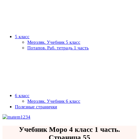
5 класс
Мерзляк. Учебник 5 класс
Потапов. Раб. тетрадь 1 часть
6 класс
Мерзляк. Учебник 6 класс
Полезные странички
Учебник Моро 4 класс 1 часть.
Страница 55