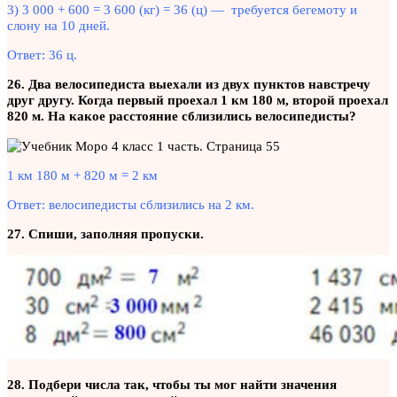
3) 3 000 + 600 = 3 600 (кг) = 36 (ц) — требуется бегемоту и
слону на 10 дней.
Ответ: 36 ц.
26. Два велосипедиста выехали из двух пунктов навстречу
друг другу. Когда первый проехал 1 км 180 м, второй проехал
820 м. На какое расстояние сблизились велосипедисты?
1 км 180 м + 820 м = 2 км
Ответ: велосипедисты сблизились на 2 км.
27. Спиши, заполняя пропуски.
28. Подбери числа так, чтобы ты мог найти значения