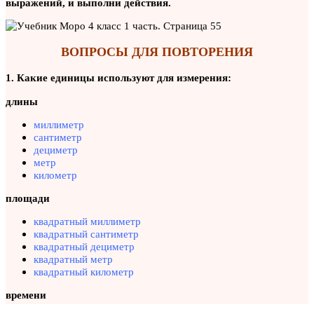
выражений, и выполни действия.
ВОПРОСЫ ДЛЯ ПОВТОРЕНИЯ
1. Какие единицы используют для измерения:
длины
миллиметр
сантиметр
дециметр
метр
километр
площади
квадратный миллиметр
квадратный сантиметр
квадратный дециметр
квадратный метр
квадратный километр
времени