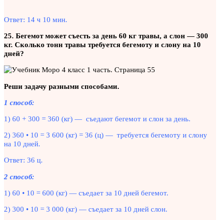
Ответ: 14 ч 10 мин.
25. Бегемот может съесть за день 60 кг травы, а слон — 300
кг. Сколько тонн травы требуется бегемоту и слону на 10
дней?
Реши задачу разными способами.
1 способ:
1) 60 + 300 = 360 (кг) — съедают бегемот и слон за день.
2) 360 • 10 = 3 600 (кг) = 36 (ц) — требуется бегемоту и слону
на 10 дней.
Ответ: 36 ц.
2 способ:
1) 60 • 10 = 600 (кг) — съедает за 10 дней бегемот.
2) 300 • 10 = 3 000 (кг) — съедает за 10 дней слон.