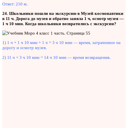
Ответ: 210 м.
24. Школьники пошли на экскурсию в Музей космонавтики
в 11 ч. Дорога до музея и обратно заняла 1 ч, осмотр музея —
1 ч 10 мин. Когда школьники возвратились с экскурсии?
1) 1 ч + 1 ч 10 мин + 1 ч = 3 ч 10 мин — время, затраченное на
дорогу и осмотр музея.
2) 11 ч + 3 ч 10 мин = 14 ч 10 мин — время возвращения.