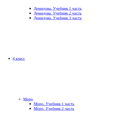
Демидова. Учебник 1 часть
Демидова. Учебник 2 часть
Демидова. Учебник 3 часть
4 класс
Моро
Моро. Учебник 1 часть
Моро. Учебник 2 часть