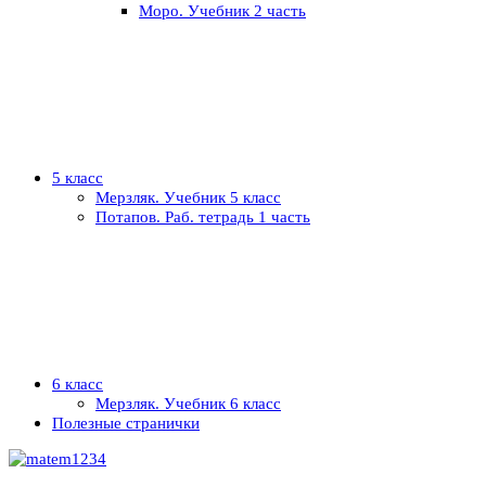
Моро. Учебник 2 часть
5 класс
Мерзляк. Учебник 5 класс
Потапов. Раб. тетрадь 1 часть
6 класс
Мерзляк. Учебник 6 класс
Полезные странички