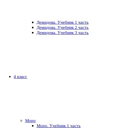
Демидова. Учебник 1 часть
Демидова. Учебник 2 часть
Демидова. Учебник 3 часть
4 класс
Моро
Моро. Учебник 1 часть