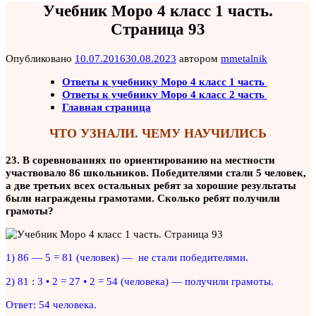
Учебник Моро 4 класс 1 часть.
Страница 93
Опубликовано
10.07.2016
30.08.2023
автором
mmetalnik
Ответы к учебнику Моро 4 класс 1 часть
Ответы к учебнику Моро 4 класс 2 часть
Главная страница
ЧТО УЗНАЛИ. ЧЕМУ НАУЧИЛИСЬ
23. В соревнованиях по ориентированию на местности
участвовало 86 школьников. Победителями стали 5 человек,
а две третьих всех остальных ребят за хорошие результаты
были награждены грамотами. Сколько ребят получили
грамоты?
1) 86 — 5 = 81 (человек) — не стали победителями.
2) 81 : 3 • 2 = 27 • 2 = 54 (человека) — получили грамоты.
Ответ: 54 человека.