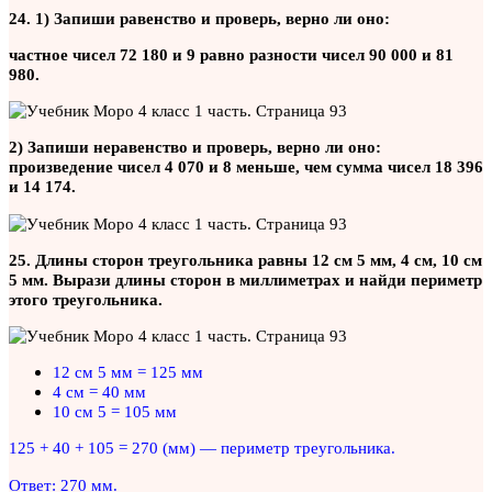
24. 1) Запиши равенство и проверь, верно ли оно:
частное чисел 72 180 и 9 равно разности чисел 90 000 и 81
980.
2) Запиши неравенство и проверь, верно ли оно:
произведение чисел 4 070 и 8 меньше, чем сумма чисел 18 396
и 14 174.
25. Длины сторон треугольника равны 12 см 5 мм, 4 см, 10 см
5 мм. Вырази длины сторон в миллиметрах и найди периметр
этого треугольника.
12 см 5 мм = 125 мм
4 см = 40 мм
10 см 5 = 105 мм
125 + 40 + 105 = 270 (мм) — периметр треугольника.
Ответ: 270 мм.