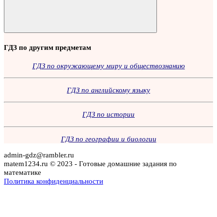
Поиск
ГДЗ по другим предметам
ГДЗ по окружающему миру и обществознанию
ГДЗ по английскому языку
ГДЗ по истории
ГДЗ по географии и биологии
admin-gdz@rambler.ru
matem1234.ru © 2023 - Готовые домашние задания по
математике
Политика конфиденциальности