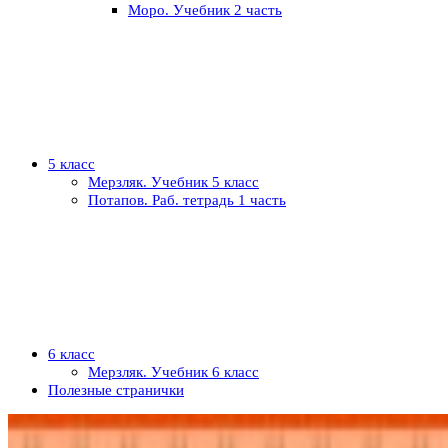
Моро. Учебник 2 часть
5 класс
Мерзляк. Учебник 5 класс
Потапов. Раб. тетрадь 1 часть
6 класс
Мерзляк. Учебник 6 класс
Полезные странички