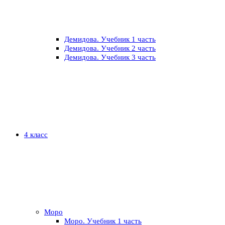
Демидова. Учебник 1 часть
Демидова. Учебник 2 часть
Демидова. Учебник 3 часть
4 класс
Моро
Моро. Учебник 1 часть