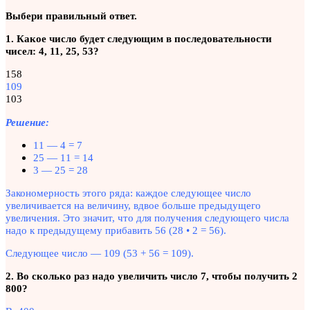
Выбери правильный ответ.
1. Какое число будет следующим в последовательности
чисел: 4, 11, 25, 53?
158
109
103
Решение:
11 — 4 = 7
25 — 11 = 14
3 — 25 = 28
Закономерность этого ряда: каждое следующее число
увеличивается на величину, вдвое больше предыдущего
увеличения. Это значит, что для получения следующего числа
надо к предыдущему прибавить 56 (28 • 2 = 56).
Следующее число — 109 (53 + 56 = 109).
2. Во сколько раз надо увеличить число 7, чтобы получить 2
800?