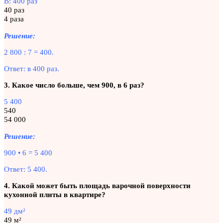
В: 400 раз
40 раз
4 раза
Решение:
2 800 : 7 = 400.
Ответ: в 400 раз.
3. Какое число больше, чем 900, в 6 раз?
5 400
540
54 000
Решение:
900 • 6 = 5 400
Ответ: 5 400.
4. Какой может быть площадь варочной поверхности
кухонной плиты в квартире?
49 дм²
49 м²