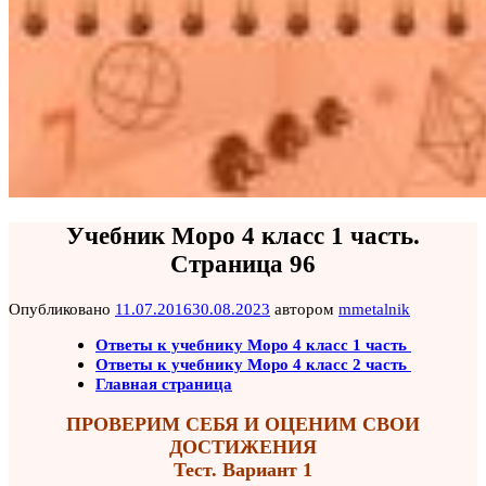
Учебник Моро 4 класс 1 часть.
Страница 96
Опубликовано
11.07.2016
30.08.2023
автором
mmetalnik
Ответы к учебнику Моро 4 класс 1 часть
Ответы к учебнику Моро 4 класс 2 часть
Главная страница
ПРОВЕРИМ СЕБЯ И ОЦЕНИМ СВОИ
ДОСТИЖЕНИЯ
Тест. Вариант 1