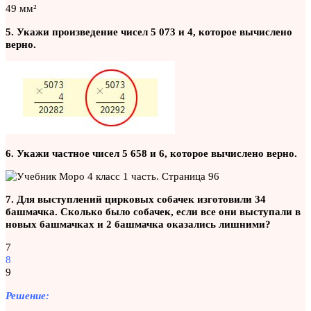
49 мм²
5. Укажи произведение чисел 5 073 и 4, которое вычислено
верно.
6. Укажи частное чисел 5 658 и 6, которое вычислено верно.
7. Для выступлений цирковых собачек изготовили 34
башмачка. Сколько было собачек, если все они выступали в
новых башмачках и 2 башмачка оказались лишними?
7
8
9
Решение: