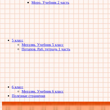
Моро. Учебник 2 часть
5 класс
Мерзляк. Учебник 5 класс
Потапов. Раб. тетрадь 1 часть
6 класс
Мерзляк. Учебник 6 класс
Полезные странички