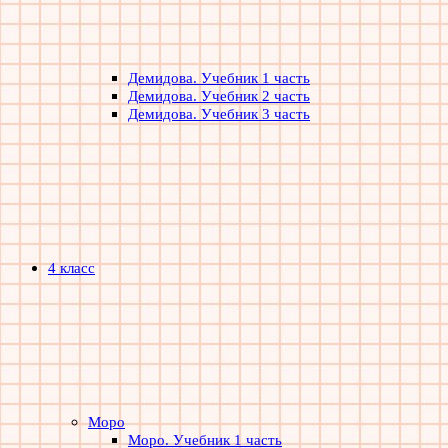
Демидова. Учебник 1 часть
Демидова. Учебник 2 часть
Демидова. Учебник 3 часть
4 класс
Моро
Моро. Учебник 1 часть