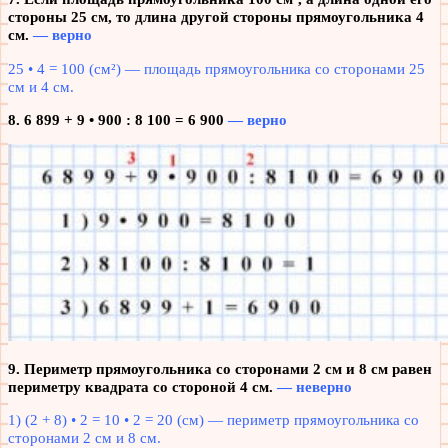
стороны 25 см, то длина другой стороны прямоугольника 4
см.
— верно
25 • 4 = 100 (см²) — площадь прямоугольника со сторонами 25
см и 4 см.
8. 6 899 + 9 • 900 : 8 100 = 6 900
— верно
9. Периметр прямоугольника со сторонами 2 см и 8 см равен
периметру квадрата со стороной 4 см.
— неверно
1) (2 + 8) • 2 = 10 • 2 = 20 (см) — периметр прямоугольника со
сторонами 2 см и 8 см.