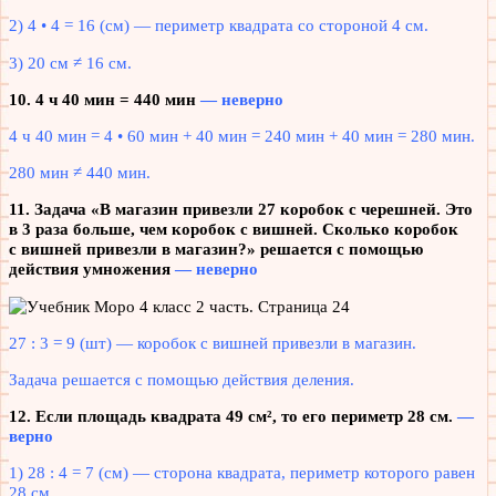
2) 4 • 4 = 16 (см) — периметр квадрата со стороной 4 см.
3) 20 см ≠ 16 см.
10. 4 ч 40 мин = 440 мин
— неверно
4 ч 40 мин = 4 • 60 мин + 40 мин = 240 мин + 40 мин = 280 мин
.
280 мин ≠ 440 мин.
11. Задача «В магазин привезли 27 коробок с черешней. Это
в 3 раза больше, чем коробок с вишней. Сколько коробок
с вишней привезли в магазин?» решается с помощью
действия умножения
— неверно
27 : 3 = 9 (шт) — коробок с вишней привезли в магазин.
Задача решается с помощью действия деления.
12. Если площадь квадрата 49 см², то его периметр 28 см.
—
верно
1) 28 : 4 = 7 (см) — сторона квадрата, периметр которого равен
28 см.