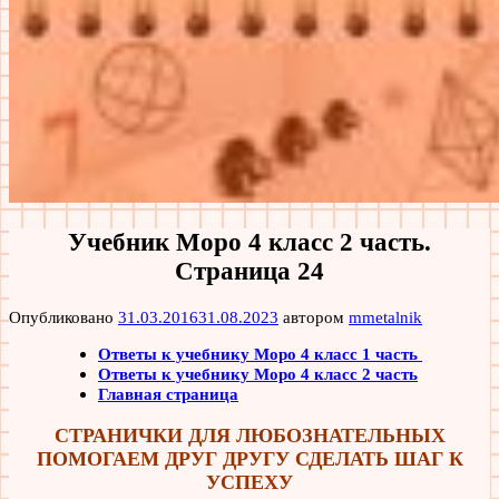
Учебник Моро 4 класс 2 часть.
Страница 24
Опубликовано
31.03.2016
31.08.2023
автором
mmetalnik
Ответы к учебнику Моро 4 класс 1 часть
Ответы к учебнику Моро 4 класс 2 часть
Главная страница
СТРАНИЧКИ ДЛЯ ЛЮБОЗНАТЕЛЬНЫХ
ПОМОГАЕМ ДРУГ ДРУГУ СДЕЛАТЬ ШАГ К
УСПЕХУ