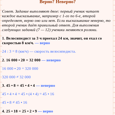
Верно? Неверно?
Совет. Задание выполняют двое: первый ученик читает
каждое высказывание, например с 1-го по 6-е, второй
определяет, верно оно или нет. Если высказывание неверно, то
второй ученик даёт правильный ответ. Для выполнения
следующих заданий (7 — 12) ученики меняются ролями.
1. Велосипедист за 3 ч проехал 24 км, значит, он ехал со
скоростью 8 км/ч.
— верно
24 : 3 = 8 (км/ч) — скорость велосипедиста.
2. 16 000 • 20 = 32 000
— неверно
16 000 • 20 = 320 000
320 000 ≠ 32 000
3. 45 • 8 = 45 • 4 • 4
— неверно
45 • 4 • 4 = 45 • (4 • 4) = 45 • 16
45 • 8 ≠ 45 • 16
4. 25 • 18 = 25 • 2 • 9
— верно