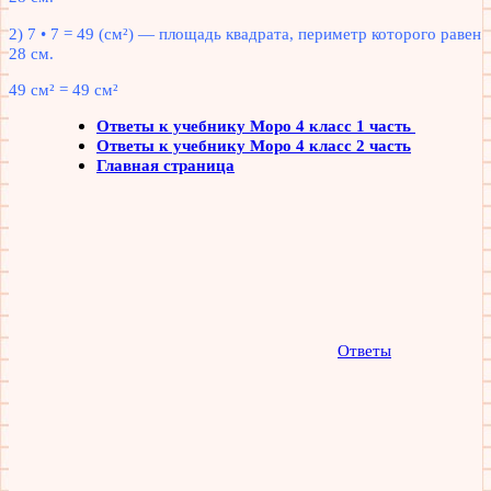
2) 7 • 7 = 49 (см²) — площадь квадрата, периметр которого равен
28 см.
49 см² = 49 см²
Ответы к учебнику Моро 4 класс 1 часть
Ответы к учебнику Моро 4 класс 2 часть
Главная страница
Ответы