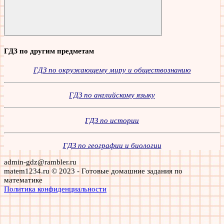
Поиск
ГДЗ по другим предметам
ГДЗ по окружающему миру и обществознанию
ГДЗ по английскому языку
ГДЗ по истории
ГДЗ по географии и биологии
admin-gdz@rambler.ru
matem1234.ru © 2023 - Готовые домашние задания по
математике
Политика конфиденциальности