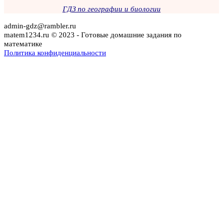
ГДЗ по географии и биологии
admin-gdz@rambler.ru
matem1234.ru © 2023 - Готовые домашние задания по
математике
Политика конфиденциальности