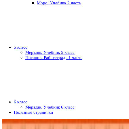
Моро. Учебник 2 часть
5 класс
Мерзляк. Учебник 5 класс
Потапов. Раб. тетрадь 1 часть
6 класс
Мерзляк. Учебник 6 класс
Полезные странички