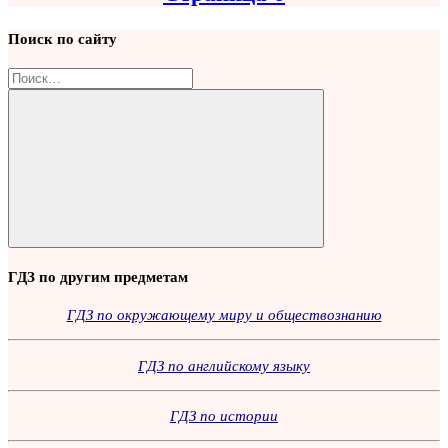
Поиск по сайту
Найти:
Поиск
ГДЗ по другим предметам
ГДЗ по окружающему миру и обществознанию
ГДЗ по английскому языку
ГДЗ по истории