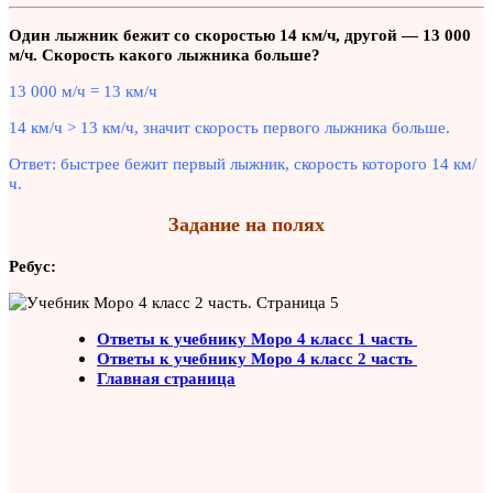
Один лыжник бежит со скоростью 14 км/ч, другой — 13 000
м/ч. Скорость какого лыжника больше?
13 000 м/ч = 13 км/ч
14 км/ч > 13 км/ч, значит скорость первого лыжника больше.
Ответ: быстрее бежит первый лыжник, скорость которого 14 км/
ч.
Задание на полях
Ребус:
Ответы к учебнику Моро 4 класс 1 часть
Ответы к учебнику Моро 4 класс 2 часть
Главная страница