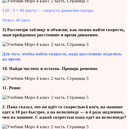
120 : 3 = 40 (км/ч) — скорость движения поезда.
Ответ: 40 км/ч.
3) Рассмотри таблицу и объясни, как можно найти скорость,
зная пройденное расстояние и время движения.
Для того, чтобы найти скорость, надо расстояние поделить
на время.
10. Найди частное и остаток. Проверь решение.
11. Реши:
2. Папа сказал, что он идёт со скоростью 6 км/ч, на машине
едет в 10 раз быстрее, а на велосипеде — в 4 раза медленнее,
чем на машине. С какой скоростью папа едет на велосипеде?