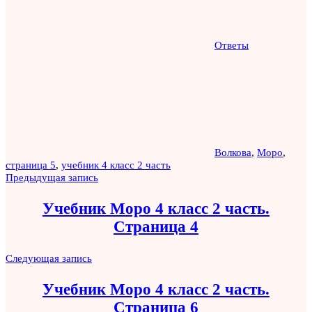
Ответы
Волкова
,
Моро
,
страница 5
,
учебник 4 класс 2 часть
Навигация
Предыдущая запись
по
Учебник Моро 4 класс 2 часть.
записям
Страница 4
Следующая запись
Учебник Моро 4 класс 2 часть.
Страница 6