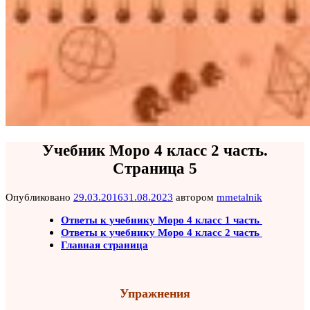
Учебник Моро 4 класс 2 часть.
Страница 5
Опубликовано
29.03.2016
31.08.2023
автором
mmetalnik
Ответы к учебнику Моро 4 класс 1 часть
Ответы к учебнику Моро 4 класс 2 часть
Главная страница
Упражнения