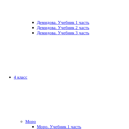
Демидова. Учебник 1 часть
Демидова. Учебник 2 часть
Демидова. Учебник 3 часть
4 класс
Моро
Моро. Учебник 1 часть