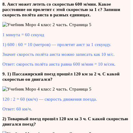
8. Аист может лететь со скоростью 600 м/мин. Какое
расстояние он пролетит с этой скоростью за 1 с? Запиши
скорость полёта аиста в разных единицах.
1 минута = 60 секунд
1) 600 : 60 = 10 (метров) — пролетит аист за 1 секунду.
Значит скорость полёта аиста можно записать как 10 м/с.
Ответ: скорость полёта аиста равна 600 м/мин = 10 м/сек.
9. 1) Пассажирский поезд прошёл 120 км за 2 ч. С какой
скоростью он двигался?
120 : 2 = 60 (км/ч) — скорость движения поезда.
Ответ: 60 км/ч.
2) Товарный поезд прошёл 120 км за 3 ч. С какой скоростью
двигался поезд?