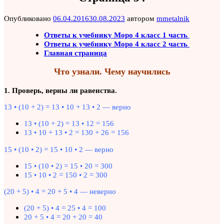
Опубликовано
06.04.2016
30.08.2023
автором
mmetalnik
Ответы к учебнику Моро 4 класс 1 часть
Ответы к учебнику Моро 4 класс 2 часть
Главная страница
Что узнали. Чему научились
1. Проверь, верны ли равенства.
13 • (10 + 2) = 13 • 10 + 13 • 2 — верно
13 • (10 + 2) = 13 • 12 = 156
13 • 10 + 13 • 2 = 130 + 26 = 156
15 • (10 • 2) = 15 • 10 • 2 — верно
15 • (10 • 2) = 15 • 20 = 300
15 • 10 • 2 = 150 • 2 = 300
(20 + 5) • 4 = 20 + 5 • 4 — неверно
(20 + 5) • 4 = 25 • 4 = 100
20 + 5 • 4 = 20 + 20 = 40