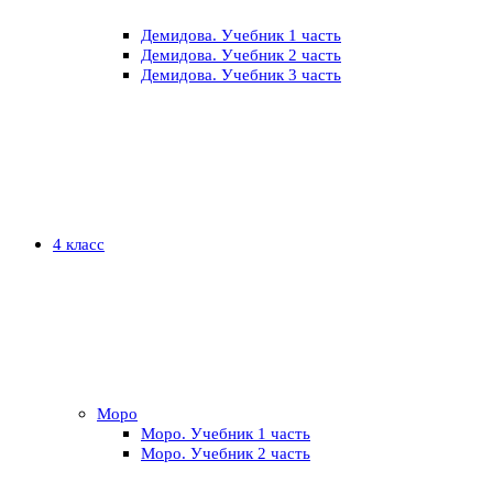
Демидова. Учебник 1 часть
Демидова. Учебник 2 часть
Демидова. Учебник 3 часть
4 класс
Моро
Моро. Учебник 1 часть
Моро. Учебник 2 часть