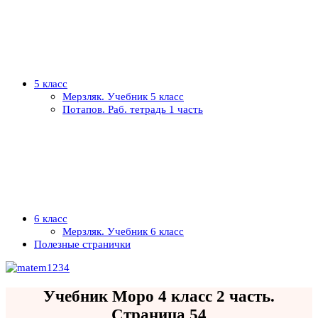
5 класс
Мерзляк. Учебник 5 класс
Потапов. Раб. тетрадь 1 часть
6 класс
Мерзляк. Учебник 6 класс
Полезные странички
Учебник Моро 4 класс 2 часть.
Страница 54