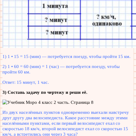
1) 1 • 15 = 15 (мин) — потребуется поезду, чтобы пройти 15 км.
2) 1 • 60 = 60 (мин) = 1 (час) — потребуется поезду, чтобы
пройти 60 км.
Ответ: 15 минут, 1 час.
3) Составь задачу по чертежу и реши её.
Из двух населённых пунктов одновременно выехали навстречу
друг другу два велосипедиста. Какое расстояние между этими
населёнными пунктами, если первый велосипедист ехал со
скоростью 18 км/ч, второй велосипедист ехал со скоростью 15
км/ч, а встретились они через 3 часа?