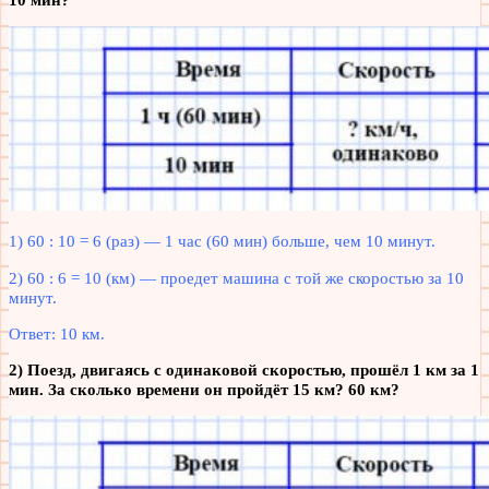
1) 60 : 10 = 6 (раз) — 1 час (60 мин) больше, чем 10 минут.
2) 60 : 6 = 10 (км) — проедет машина с той же скоростью за 10
минут.
Ответ: 10 км.
2) Поезд, двигаясь с одинаковой скоростью, прошёл 1 км за 1
мин. За сколько времени он пройдёт 15 км? 60 км?