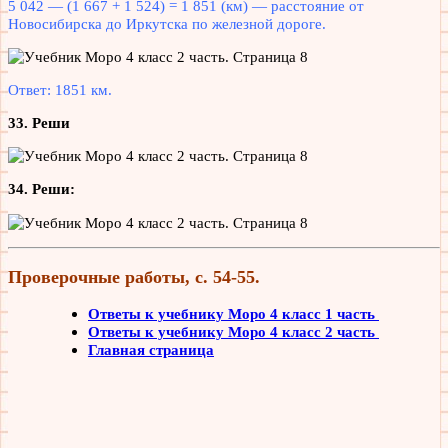
5 042 — (1 667 + 1 524) = 1 851 (км) — расстояние от
Новосибирска до Иркутска по железной дороге.
Ответ: 1851 км.
33. Реши
34. Реши:
Проверочные работы, с. 54-55.
Ответы к учебнику Моро 4 класс 1 часть
Ответы к учебнику Моро 4 класс 2 часть
Главная страница