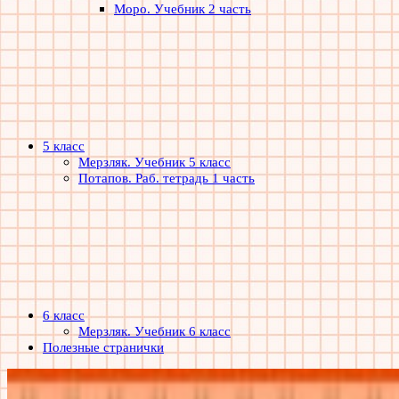
Моро. Учебник 2 часть
5 класс
Мерзляк. Учебник 5 класс
Потапов. Раб. тетрадь 1 часть
6 класс
Мерзляк. Учебник 6 класс
Полезные странички