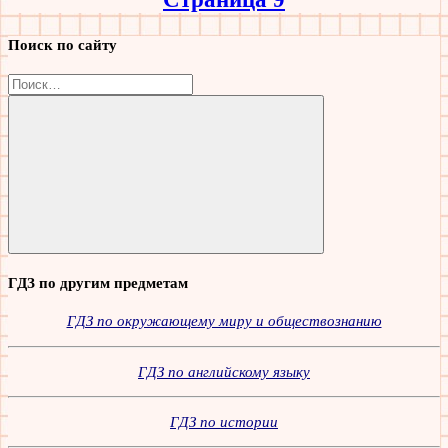
Поиск по сайту
Найти:
Поиск
ГДЗ по другим предметам
ГДЗ по окружающему миру и обществознанию
ГДЗ по английскому языку
ГДЗ по истории