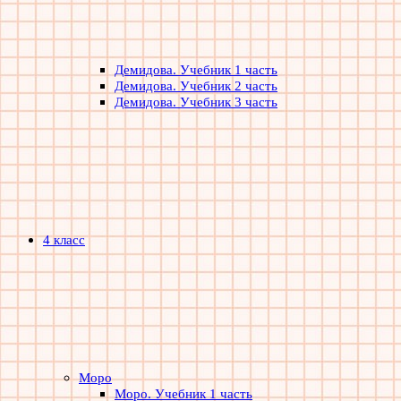
Демидова. Учебник 1 часть
Демидова. Учебник 2 часть
Демидова. Учебник 3 часть
4 класс
Моро
Моро. Учебник 1 часть