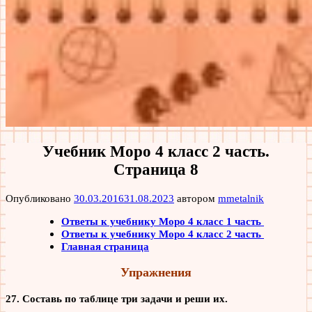
Учебник Моро 4 класс 2 часть.
Страница 8
Опубликовано
30.03.2016
31.08.2023
автором
mmetalnik
Ответы к учебнику Моро 4 класс 1 часть
Ответы к учебнику Моро 4 класс 2 часть
Главная страница
Упражнения
27. Составь по таблице три задачи и реши их.