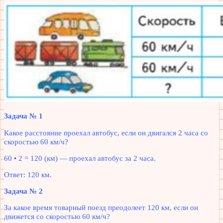
Задача № 1
Какое расстояние проехал автобус, если он двигался 2 часа со
скоростью 60 км/ч?
60 • 2 = 120 (км) — проехал автобус за 2 часа.
Ответ: 120 км.
Задача № 2
За какое время товарный поезд преодолеет 120 км, если он
движется со скоростью 60 км/ч?