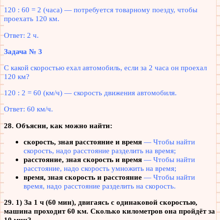
120 : 60 = 2 (часа) — потребуется товарному поезду, чтобы
проехать 120 км.
Ответ: 2 ч.
Задача № 3
С какой скоростью ехал автомобиль, если за 2 часа он проехал
120 км?
120 : 2 = 60 (км/ч) — скорость движения автомобиля.
Ответ: 60 км/ч.
28. Объясни, как можно найти:
скорость, зная расстояние и время
— Чтобы найти
скорость, надо расстояние разделить на время;
расстояние, зная скорость и время
— Чтобы найти
расстояние, надо скорость умножить на время;
время, зная скорость и расстояние
— Чтобы найти
время, надо расстояние разделить на скорость.
29.
1) За 1 ч (60 мин), двигаясь с одинаковой скоростью,
машина проходит 60 км. Сколько километров она пройдёт за
10 мин?