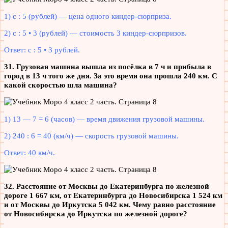
1) с : 5 (рублей) — цена одного киндер-сюрприза.
2) с : 5 • 3 (рублей) — стоимость 3 киндер-сюрпризов.
Ответ: с : 5 • 3 рублей.
31. Грузовая машина вышла из посёлка в 7 ч и прибыла в
город в 13 ч того же дня. За это время она прошла 240 км. С
какой скоростью шла машина?
1) 13 — 7 = 6 (часов) — время движения грузовой машины.
2) 240 : 6 = 40 (км/ч) — скорость грузовой машины.
Ответ: 40 км/ч.
32. Расстояние от Москвы до Екатеринбурга по железной
дороге 1 667 км, от Екатеринбурга до Новосибирска 1 524 км
и от Москвы до Иркутска 5 042 км. Чему равно расстояние
от Новосибирска до Иркутска по железной дороге?