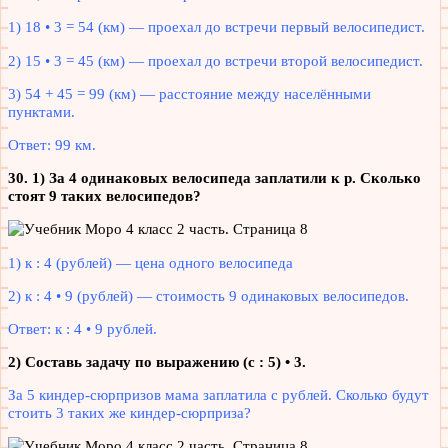
1) 18 • 3 = 54 (км) — проехал до встречи первый велосипедист.
2) 15 • 3 = 45 (км) — проехал до встречи второй велосипедист.
3) 54 + 45 = 99 (км) — расстояние между населёнными
пунктами.
Ответ: 99 км.
30. 1) За 4 одинаковых велосипеда заплатили к р. Сколько
стоят 9 таких велосипедов?
1) к : 4 (рублей) — цена одного велосипеда
2) к : 4 • 9 (рублей) — стоимость 9 одинаковых велосипедов.
Ответ: к : 4 • 9 рублей.
2) Составь задачу по выражению (с : 5) • 3.
За 5 киндер-сюрпризов мама заплатила с рублей. Сколько будут
стоить 3 таких же киндер-сюрприза?