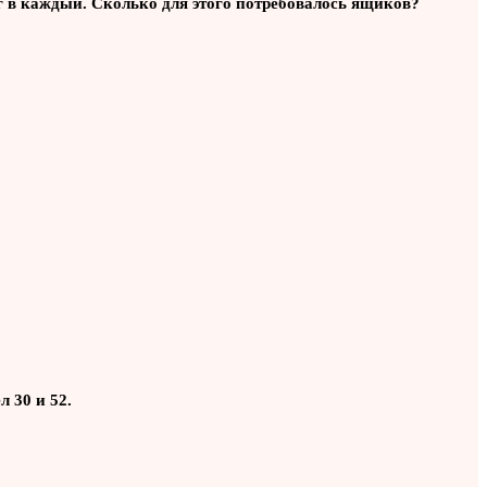
 кг в каждый. Сколько для этого потребовалось ящиков?
 30 и 52.