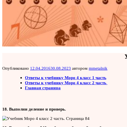
Опубликовано
12.04.2016
30.08.2023
автором
mmetalnik
Ответы к учебнику Моро 4 класс 1 часть
Ответы к учебнику Моро 4 класс 2 часть
Главная страница
18. Выполни деление и проверь.