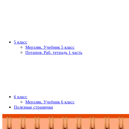
5 класс
Мерзляк. Учебник 5 класс
Потапов. Раб. тетрадь 1 часть
6 класс
Мерзляк. Учебник 6 класс
Полезные странички