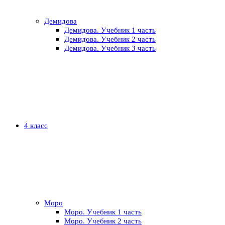
Демидова
Демидова. Учебник 1 часть
Демидова. Учебник 2 часть
Демидова. Учебник 3 часть
4 класс
Моро
Моро. Учебник 1 часть
Моро. Учебник 2 часть