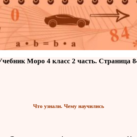
Учебник Моро 4 класс 2 часть. Страница 8
Что узнали. Чему научились