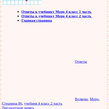
Ответы к учебнику Моро 4 класс 1 часть
Ответы к учебнику Моро 4 класс 2 часть
Главная страница
Ответы
Волкова
,
Моро
,
Страница 86
,
учебник 4 класс 2 часть
Навигация
Предыдущая запись