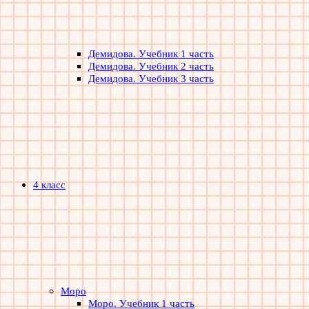
Демидова. Учебник 1 часть
Демидова. Учебник 2 часть
Демидова. Учебник 3 часть
4 класс
Моро
Моро. Учебник 1 часть