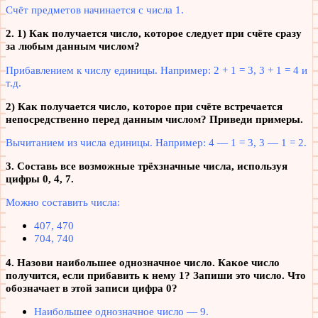
Счёт предметов начинается с числа 1.
2. 1) Как получается число, которое следует при счёте сразу
за любым данным числом?
Прибавлением к числу единицы. Например: 2 + 1 = 3, 3 + 1 = 4 и
т.д.
2) Как получается число, которое при счёте встречается
непосредственно перед данным числом?
Приведи примеры.
Вычитанием из числа единицы. Например: 4 — 1 = 3, 3 — 1 = 2.
3. Составь все возможные трёхзначные числа, используя
цифры 0, 4, 7.
Можно составить числа:
407, 470
704, 740
4. Назови наибольшее однозначное число. Какое число
получится, если прибавить к нему 1?
Запиши это число. Что
обозначает в этой записи цифра 0?
Наибольшее однозначное число — 9.