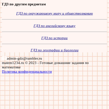
ГДЗ по другим предметам
ГДЗ по окружающему миру и обществознанию
ГДЗ по английскому языку
ГДЗ по истории
ГДЗ по географии и биологии
admin-gdz@rambler.ru
matem1234.ru © 2023 - Готовые домашние задания по
математике
Политика конфиденциальности