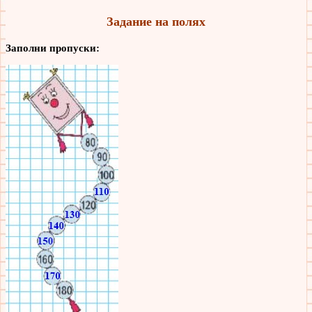
Задание на полях
Заполни пропуски: