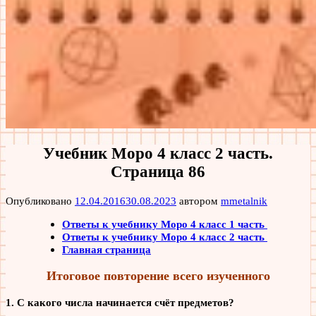
Учебник Моро 4 класс 2 часть.
Страница 86
Опубликовано
12.04.2016
30.08.2023
автором
mmetalnik
Ответы к учебнику Моро 4 класс 1 часть
Ответы к учебнику Моро 4 класс 2 часть
Главная страница
Итоговое повторение всего изученного
1. С какого числа начинается счёт предметов?