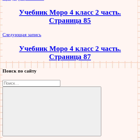
по
Учебник Моро 4 класс 2 часть.
записям
Страница 85
Следующая запись
Учебник Моро 4 класс 2 часть.
Страница 87
Поиск по сайту
Найти:
Поиск