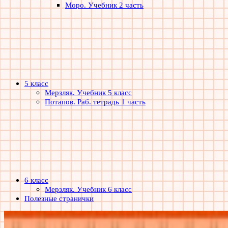
Моро. Учебник 2 часть
5 класс
Мерзляк. Учебник 5 класс
Потапов. Раб. тетрадь 1 часть
6 класс
Мерзляк. Учебник 6 класс
Полезные странички