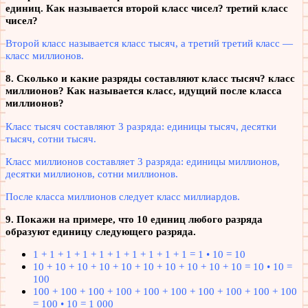
единиц.
Как называется второй класс чисел? третий класс
чисел?
Второй класс называется класс тысяч, а третий третий класс —
класс миллионов.
8. Сколько и какие разряды составляют класс тысяч? класс
миллионов? Как называется класс, идущий после класса
миллионов?
Класс тысяч составляют 3 разряда: единицы тысяч, десятки
тысяч, сотни тысяч.
Класс миллионов составляет 3 разряда: единицы миллионов,
десятки миллионов, сотни миллионов.
После класса миллионов следует класс миллиардов.
9. Покажи на примере, что 10 единиц любого разряда
образуют единицу следующего разряда.
1 + 1 + 1 + 1 + 1 + 1 + 1 + 1 + 1 + 1 = 1 • 10 = 10
10 + 10 + 10 + 10 + 10 + 10 + 10 + 10 + 10 + 10 = 10 • 10 =
100
100 + 100 + 100 + 100 + 100 + 100 + 100 + 100 + 100 + 100
= 100 • 10 = 1 000