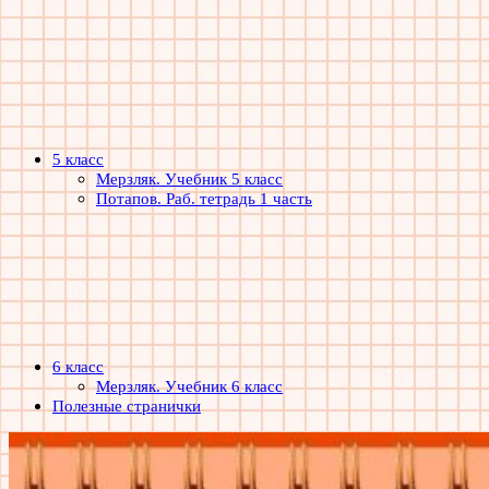
5 класс
Мерзляк. Учебник 5 класс
Потапов. Раб. тетрадь 1 часть
6 класс
Мерзляк. Учебник 6 класс
Полезные странички