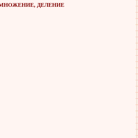
УМНОЖЕНИЕ, ДЕЛЕНИЕ