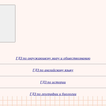
ГДЗ по окружающему миру и обществознанию
ГДЗ по английскому языку
ГДЗ по истории
ГДЗ по географии и биологии