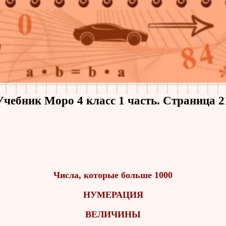
Учебник Моро 4 класс 1 часть. Страница 2
Числа, которые больше 1000
НУМЕРАЦИЯ
ВЕЛИЧИНЫ