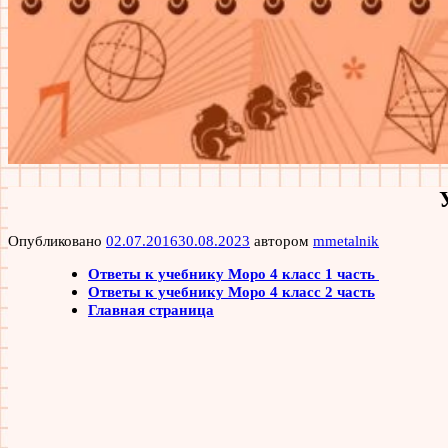
Опубликовано
02.07.2016
30.08.2023
автором
mmetalnik
Ответы к учебнику Моро 4 класс 1 часть
Ответы к учебнику Моро 4 класс 2 часть
Главная страница