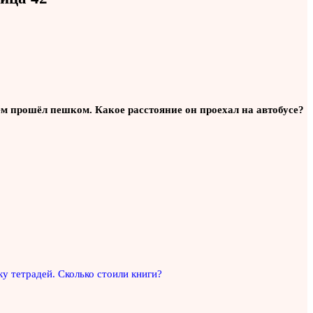
чем прошёл пешком. Какое расстояние он проехал на автобусе?
ку тетрадей. Сколько стоили книги?