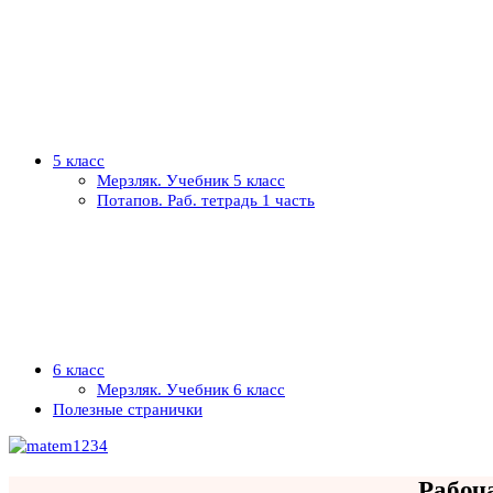
5 класс
Мерзляк. Учебник 5 класс
Потапов. Раб. тетрадь 1 часть
6 класс
Мерзляк. Учебник 6 класс
Полезные странички
Рабоча