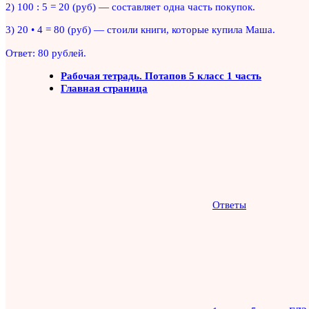
2) 100 : 5 = 20 (руб) — составляет одна часть покупок.
3) 20 • 4 = 80 (руб) — стоили книги, которые купила Маша.
Ответ: 80 рублей.
Рабочая тетрадь. Потапов 5 класс 1 часть
Главная страница
Ответы