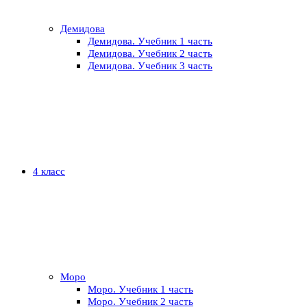
Демидова
Демидова. Учебник 1 часть
Демидова. Учебник 2 часть
Демидова. Учебник 3 часть
4 класс
Моро
Моро. Учебник 1 часть
Моро. Учебник 2 часть