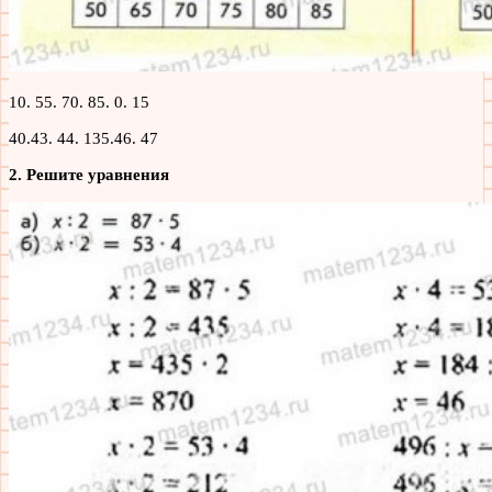
10. 55. 70. 85. 0. 15
40.43. 44. 135.46. 47
2. Решите уравнения