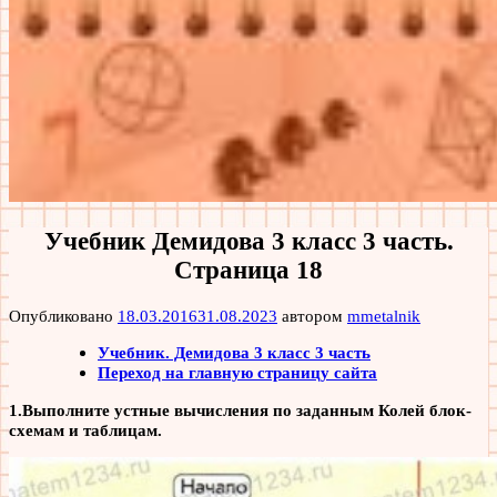
Учебник Демидова 3 класс 3 часть.
Страница 18
Опубликовано
18.03.2016
31.08.2023
автором
mmetalnik
Учебник. Демидова 3 класс 3 часть
Переход на главную страницу сайта
1.Выполните устные вычисления по заданным Колей блок-
схемам и таблицам.