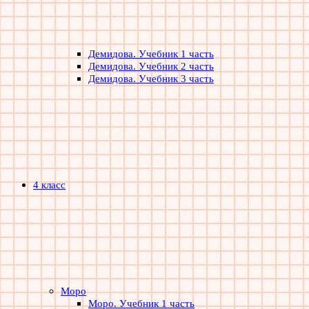
Демидова. Учебник 1 часть
Демидова. Учебник 2 часть
Демидова. Учебник 3 часть
4 класс
Моро
Моро. Учебник 1 часть