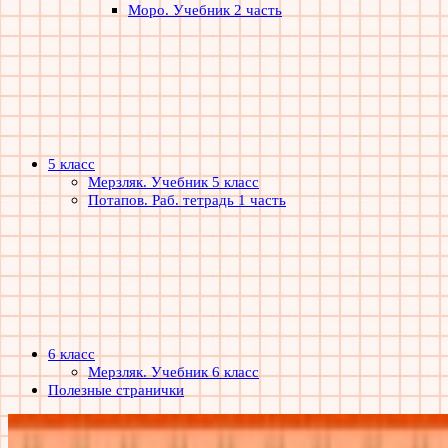
Моро. Учебник 2 часть
5 класс
Мерзляк. Учебник 5 класс
Потапов. Раб. тетрадь 1 часть
6 класс
Мерзляк. Учебник 6 класс
Полезные странички