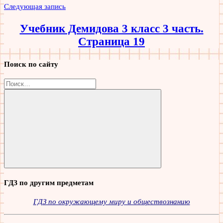
Следующая запись
Учебник Демидова 3 класс 3 часть.
Страница 19
Поиск по сайту
Найти:
Поиск
ГДЗ по другим предметам
ГДЗ по окружающему миру и обществознанию