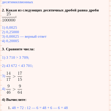
десятимиллионных
2. Какая из следующих десятичных дробей равна дроби
:
1) 0,0025
2) 0,25000
3) 0,00025 — верный ответ
4) 0,20005
3. Сравните числа:
1) 3 710 > 3 709;
2) 43 672 < 43 701;
3)
4)
4) Вычислите:
48 + 72 : 12 — 6 = 48 + 6 — 6 = 48