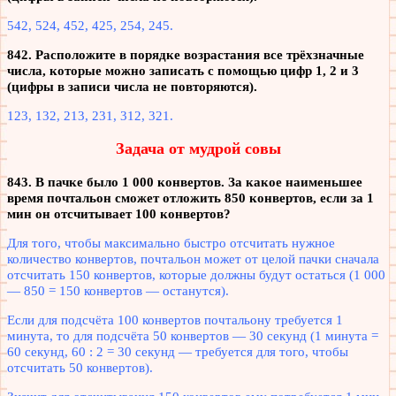
542, 524, 452, 425, 254, 245.
842. Расположите в порядке возрастания все трёхзначные
числа, которые можно записать с помощью цифр 1, 2 и 3
(цифры в записи числа не повторяются).
123, 132, 213, 231, 312, 321.
Задача от мудрой совы
843. В пачке было 1 000 конвертов. За какое наименьшее
время почтальон сможет отложить 850 конвертов, если за 1
мин он отсчитывает 100 конвертов?
Для того, чтобы максимально быстро отсчитать нужное
количество конвертов, почтальон может от целой пачки сначала
отсчитать 150 конвертов, которые должны будут остаться (1 000
— 850 = 150 конвертов — останутся).
Если для подсчёта 100 конвертов почтальону требуется 1
минута, то для подсчёта 50 конвертов — 30 секунд (1 минута =
60 секунд, 60 : 2 = 30 секунд — требуется для того, чтобы
отсчитать 50 конвертов).