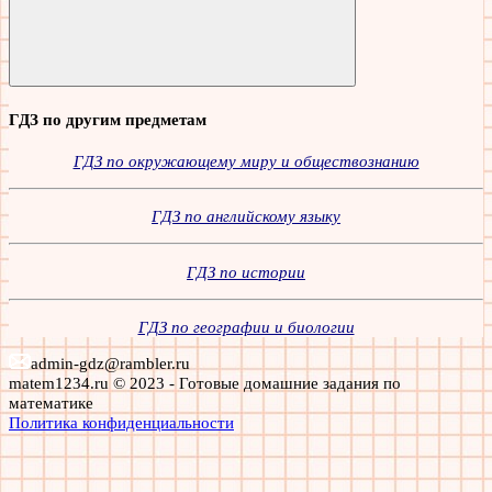
Поиск
ГДЗ по другим предметам
ГДЗ по окружающему миру и обществознанию
ГДЗ по английскому языку
ГДЗ по истории
ГДЗ по географии и биологии
admin-gdz@rambler.ru
matem1234.ru © 2023 - Готовые домашние задания по
математике
Политика конфиденциальности