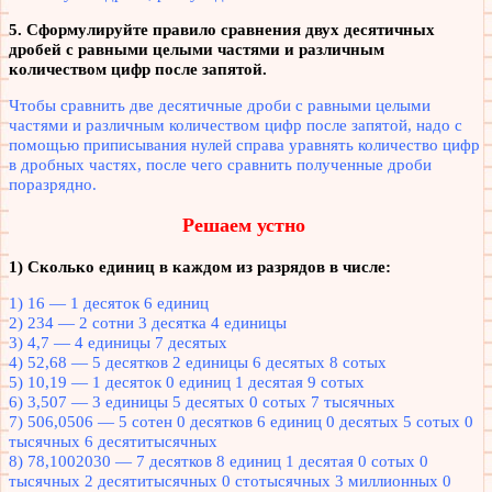
5. Сформулируйте правило сравнения двух десятичных
дробей с равными целыми частями и различным
количеством цифр после запятой.
Чтобы сравнить две десятичные дроби с равными целыми
частями и различным количеством цифр после запятой, надо с
помощью приписывания нулей справа уравнять количество цифр
в дробных частях, после чего сравнить полученные дроби
поразрядно.
Решаем устно
1) Сколько единиц в каждом из разрядов в числе:
1) 16 — 1 десяток 6 единиц
2) 234 — 2 сотни 3 десятка 4 единицы
3) 4,7 — 4 единицы 7 десятых
4) 52,68 — 5 десятков 2 единицы 6 десятых 8 сотых
5) 10,19 — 1 десяток 0 единиц 1 десятая 9 сотых
6) 3,507 — 3 единицы 5 десятых 0 сотых 7 тысячных
7) 506,0506 — 5 сотен 0 десятков 6 единиц 0 десятых 5 сотых 0
тысячных 6 десятитысячных
8) 78,1002030 — 7 десятков 8 единиц 1 десятая 0 сотых 0
тысячных 2 десятитысячных 0 стотысячных 3 миллионных 0