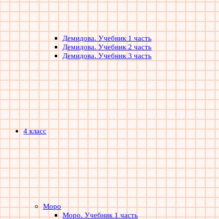
Демидова. Учебник 1 часть
Демидова. Учебник 2 часть
Демидова. Учебник 3 часть
4 класс
Моро
Моро. Учебник 1 часть