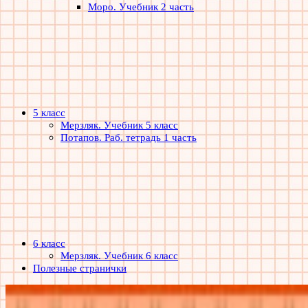
Моро. Учебник 2 часть
5 класс
Мерзляк. Учебник 5 класс
Потапов. Раб. тетрадь 1 часть
6 класс
Мерзляк. Учебник 6 класс
Полезные странички