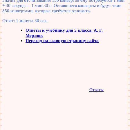
Значит для отсчитывания 150 конвертов ему потребуется 1 мин
+ 30 секунд — 1 мин 30 с. Оставшиеся конверты и будут теми
850 конвертами, которые требуется отложить.
Ответ: 1 минута 30 сек.
Ответы к учебнику для 5 класса. А. Г.
Мерзляк
Переход на главную страницу сайта
Ответы