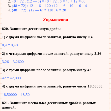
48 + 72 : (12 — 6) = 48 + 72 : 6 = 48 + 12 = 60
(48 + 72) : 12 — 6 = 120 : 12 — 6 = 10 — 6 = 4
(48 + 72) : (12 — 6) = 120 : 6 = 20
Упражнения
820. Запишите десятичную дробь:
1) с двумя цифрами после запятой, равную числу 0,4
0,4 = 0,40
2) с четырьмя цифрами после запятой, равную числу 3,26
3,26 = 3,2600
3) с тремя цифрами после запятой, равную числу 42
42 = 42,000
4) с двумя цифрами после запятой, равную числу 18,50000.
18,50000 = 18,50
821. Запишите несколько десятичных дробей, равных
данной: