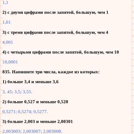
1,1
2) с двумя цифрами после запятой, большую, чем 1
1,01
3) с тремя цифрами после запятой, большую, чем 4
4,001
4) с четырьмя цифрами после запятой, большую, чем 10
10,0001
835. Напишите три числа, каждое из которых:
1) больше 3,4 и меньше 3,6
3, 45; 3,5; 3,55.
2) больше 0,527 и меньше 0,528
0,5271; 0,5274; 0,5277.
3) больше 2,003 и меньше 2,00301
2,003003; 2,003007; 2,003008.