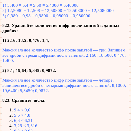
1) 5,400 = 5,4 = 5,50 = 5,4000 = 5,40000
2) 12,5080 = 12,508 = 12,50800 = 12,508000 = 12,5080000
3) 0,980 = 0,98 = 0,9800 = 0,98000 = 0,980000
822. Уравняйте количество цифр после запятой в данных
дробях:
1) 2,16; 18,5; 0,476; 1,4;
Максимальное количество цифр после запятой — три. Запишем
все дроби с тремя цифрами после запятой: 2,160; 18,500; 0,476;
1,400.
2) 8,1; 19,64; 5,345; 0,9872.
Максимальное количество цифр после запятой — четыре.
Запишем все дроби с четырьмя цифрами после запятой: 8,1000;
19,6400; 5,3450; 0,9872.
823. Сравните числа:
9,4 < 9,6
5,5 > 4,8
6,3 < 6,31
3,29 < 3,316
0,3 > 0,08