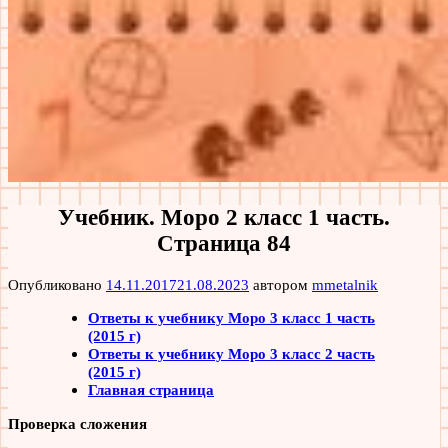
Учебник. Моро 2 класс 1 часть.
Страница 84
Опубликовано
14.11.2017
21.08.2023
автором
mmetalnik
Ответы к учебнику Моро 3 класс 1 часть
(2015 г)
Ответы к учебнику Моро 3 класс 2 часть
(2015 г)
Главная страница
Проверка сложения