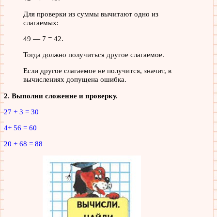
Для проверки из суммы вычитают одно из
слагаемых:
49 — 7 = 42.
Тогда должно получиться другое слагаемое.
Если другое слагаемое не получится, значит, в
вычислениях допущена ошибка.
2. Выполни сложение и проверку.
27 + 3 = 30
4+ 56 = 60
20 + 68 = 88