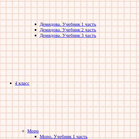
Демидова. Учебник 1 часть
Демидова. Учебник 2 часть
Демидова. Учебник 3 часть
4 класс
Моро
Моро. Учебник 1 часть