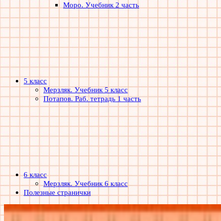
Моро. Учебник 2 часть
5 класс
Мерзляк. Учебник 5 класс
Потапов. Раб. тетрадь 1 часть
6 класс
Мерзляк. Учебник 6 класс
Полезные странички