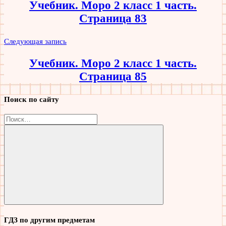
Учебник. Моро 2 класс 1 часть.
записям
Страница 83
Следующая запись
Учебник. Моро 2 класс 1 часть.
Страница 85
Поиск по сайту
Найти:
Поиск
ГДЗ по другим предметам