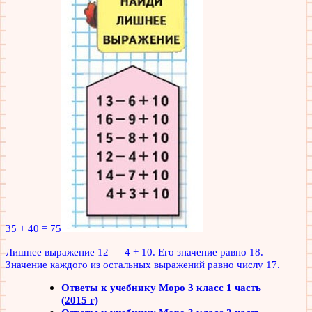
35 + 40 = 75
Лишнее выражение 12 — 4 + 10. Его значение равно 18.
Значение каждого из остальных выражений равно числу 17.
Ответы к учебнику Моро 3 класс 1 часть
(2015 г)