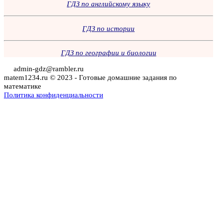
ГДЗ по английскому языку
ГДЗ по истории
ГДЗ по географии и биологии
admin-gdz@rambler.ru
matem1234.ru © 2023 - Готовые домашние задания по
математике
Политика конфиденциальности