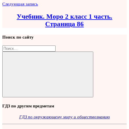
Следующая запись
Учебник. Моро 2 класс 1 часть.
Страница 86
Поиск по сайту
Найти:
Поиск
ГДЗ по другим предметам
ГДЗ по окружающему миру и обществознанию