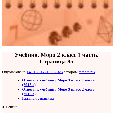
Учебник. Моро 2 класс 1 часть.
Страница 85
Опубликовано
14.11.2017
21.08.2023
автором
mmetalnik
Ответы к учебнику Моро 3 класс 1 часть
(2015 г)
Ответы к учебнику Моро 3 класс 2 часть
(2015 г)
Главная страница
3. Реши: