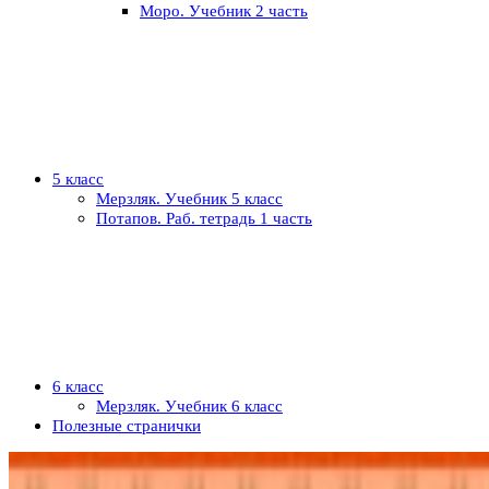
Моро. Учебник 2 часть
5 класс
Мерзляк. Учебник 5 класс
Потапов. Раб. тетрадь 1 часть
6 класс
Мерзляк. Учебник 6 класс
Полезные странички