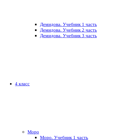
Демидова. Учебник 1 часть
Демидова. Учебник 2 часть
Демидова. Учебник 3 часть
4 класс
Моро
Моро. Учебник 1 часть