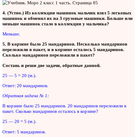
4. (Устно.) Из коллекции машинок мальчик взял 5 легковых
машинок и обменял их на 3 грузовые машинки. Больше или
меньше машинок стало в коллекции у мальчика?
Меньше.
5. В корзине было 25 мандаринов. Несколько мандаринов
переложили в пакет, и в корзине осталось 5 мандаринов.
Сколько мандаринов переложили в пакет?
Составь и реши две задачи, обратные данной.
25 — 5 = 20 (м.).
Ответ: 20 мандаринов.
Обратная задача № 1:
В корзине было 25 мандаринов. 20 мандаринов переложили в
пакет. Сколько мандаринов осталось в корзине?
25 — 20 = 5 (м.).
Ответ: 5 мандаринов.