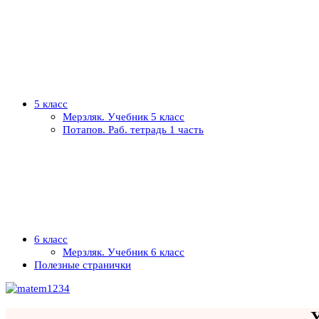
5 класс
Мерзляк. Учебник 5 класс
Потапов. Раб. тетрадь 1 часть
6 класс
Мерзляк. Учебник 6 класс
Полезные странички
У