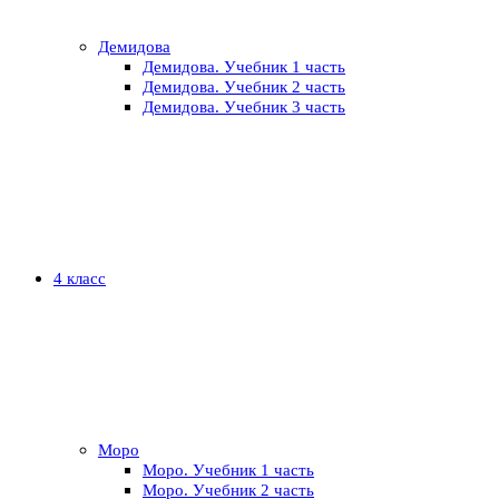
Демидова
Демидова. Учебник 1 часть
Демидова. Учебник 2 часть
Демидова. Учебник 3 часть
4 класс
Моро
Моро. Учебник 1 часть
Моро. Учебник 2 часть