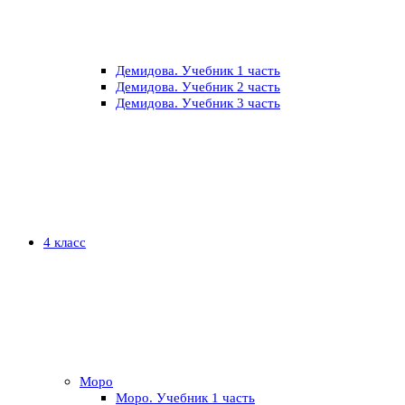
Демидова. Учебник 1 часть
Демидова. Учебник 2 часть
Демидова. Учебник 3 часть
4 класс
Моро
Моро. Учебник 1 часть