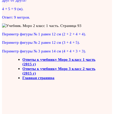
друг от друга?
4 + 5 = 9 (м).
Ответ: 9 метров.
Периметр фигуры № 1 равен 12 см (2 + 2 + 4 + 4).
Периметр фигуры № 2 равен 12 см (3 + 4 + 5).
Периметр фигуры № 3 равен 14 см (4 + 4 + 3 + 3).
Ответы к учебнику Моро 3 класс 1 часть
(2015 г)
Ответы к учебнику Моро 3 класс 2 часть
(2015 г)
Главная страница