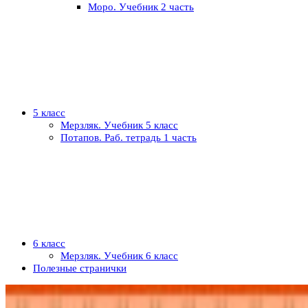
Моро. Учебник 2 часть
5 класс
Мерзляк. Учебник 5 класс
Потапов. Раб. тетрадь 1 часть
6 класс
Мерзляк. Учебник 6 класс
Полезные странички