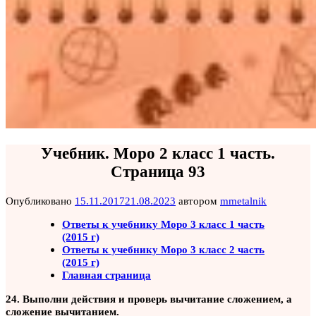
Учебник. Моро 2 класс 1 часть.
Страница 93
Опубликовано
15.11.2017
21.08.2023
автором
mmetalnik
Ответы к учебнику Моро 3 класс 1 часть
(2015 г)
Ответы к учебнику Моро 3 класс 2 часть
(2015 г)
Главная страница
24. Выполни действия и проверь вычитание сложением, а
сложение вычитанием.