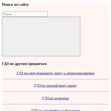
Поиск по сайту
Найти:
Поиск
ГДЗ по другим предметам
ГДЗ по окружающему миру и обществознанию
ГДЗ по английскому языку
ГДЗ по истории
ГДЗ по географии и биологии