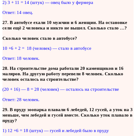
2) 3 + 11 = 14 (штук) — овец было у фермера
Ответ: 14 овец.
27. В автобусе ехали 10 мужчин и 6 женщин. На остановке
сели ещё 2 человека и никто не вышел. Сколько стало …?
Сколько человек стало в автобусе?
10 +6 + 2 = 18 (человек) — стало в автобусе
Ответ: 18 человек.
28. На строительстве дома работали 20 каменщиков и 16
маляров. На другую работу перевели 8 человек. Сколько
человек осталось на строительстве?
(20 + 16) — 8 = 28 (человек) — осталось на строительстве
Ответ: 28 человек.
29. В пруду зоопарка плавали 6 лебедей, 12 гусей, а уток на 3
меньше, чем лебедей и гусей вместе. Сколько уток плавало в
пруду?
1) 12 +6 = 18 (штук) — гусей и лебедей было в пруду