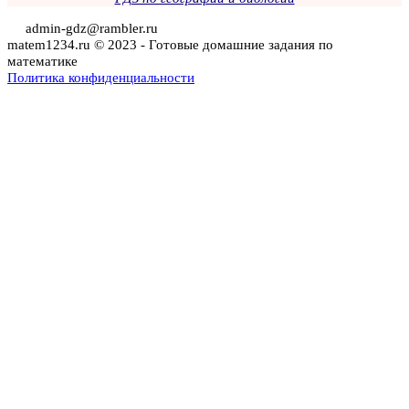
admin-gdz@rambler.ru
matem1234.ru © 2023 - Готовые домашние задания по
математике
Политика конфиденциальности