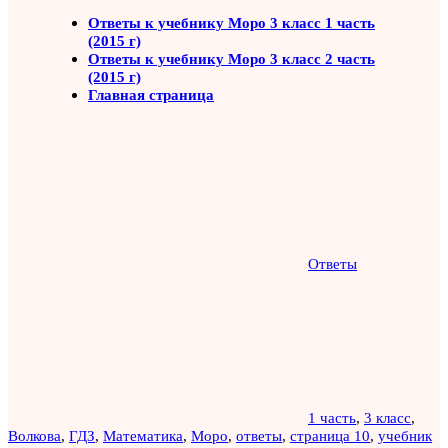
Ответы к учебнику Моро 3 класс 1 часть
(2015 г)
Ответы к учебнику Моро 3 класс 2 часть
(2015 г)
Главная страница
Ответы
1 часть
,
3 класс
,
Волкова
,
ГДЗ
,
Математика
,
Моро
,
ответы
,
страница 10
,
учебник