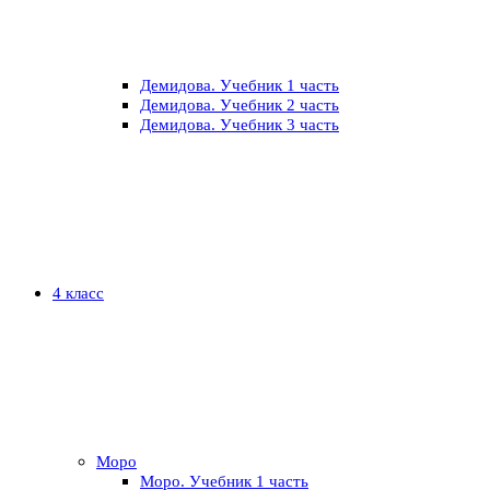
Демидова. Учебник 1 часть
Демидова. Учебник 2 часть
Демидова. Учебник 3 часть
4 класс
Моро
Моро. Учебник 1 часть