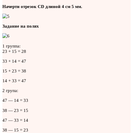
Начерти отрезок CD длиной 4 см 5 мм.
Задание на полях
1 группа:
23 + 15 = 28
33 + 14 = 47
15 + 23 = 38
14 + 33 = 47
2 група:
47 — 14 = 33
38 — 23 = 15
47 — 33 = 14
38 — 15 = 23