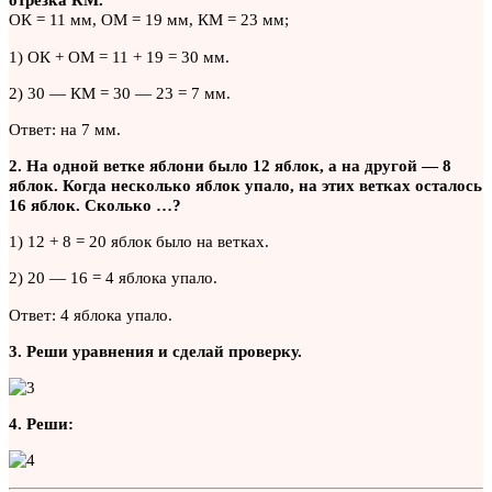
ОК = 11 мм, ОМ = 19 мм, КМ = 23 мм;
1) ОК + ОМ = 11 + 19 = 30 мм.
2) 30 — КМ = 30 — 23 = 7 мм.
Ответ: на 7 мм.
2. На одной ветке яблони было 12 яблок, а на другой — 8
яблок. Когда несколько яблок упало, на этих ветках осталось
16 яблок. Сколько …?
1) 12 + 8 = 20 яблок было на ветках.
2) 20 — 16 = 4 яблока упало.
Ответ: 4 яблока упало.
3. Реши уравнения и сделай проверку.
4. Реши: