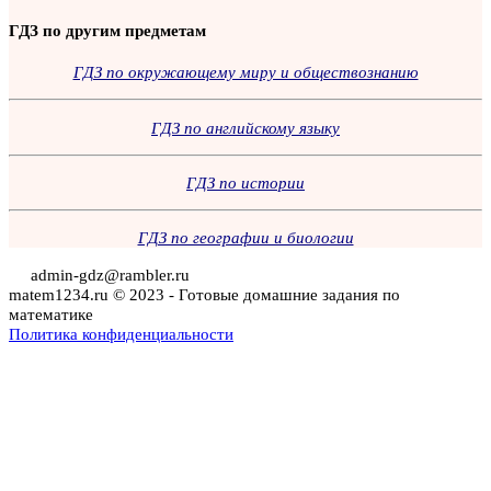
Поиск
ГДЗ по другим предметам
ГДЗ по окружающему миру и обществознанию
ГДЗ по английскому языку
ГДЗ по истории
ГДЗ по географии и биологии
admin-gdz@rambler.ru
matem1234.ru © 2023 - Готовые домашние задания по
математике
Политика конфиденциальности