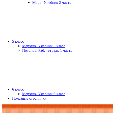
Моро. Учебник 2 часть
5 класс
Мерзляк. Учебник 5 класс
Потапов. Раб. тетрадь 1 часть
6 класс
Мерзляк. Учебник 6 класс
Полезные странички