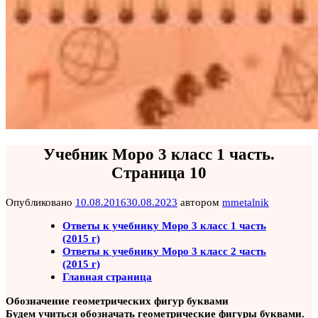
Учебник Моро 3 класс 1 часть.
Страница 10
Опубликовано
10.08.2016
30.08.2023
автором
mmetalnik
Ответы к учебнику Моро 3 класс 1 часть
(2015 г)
Ответы к учебнику Моро 3 класс 2 часть
(2015 г)
Главная страница
Обозначение геометрических фигур буквами
Будем учиться обозначать геометрические фигуры буквами.