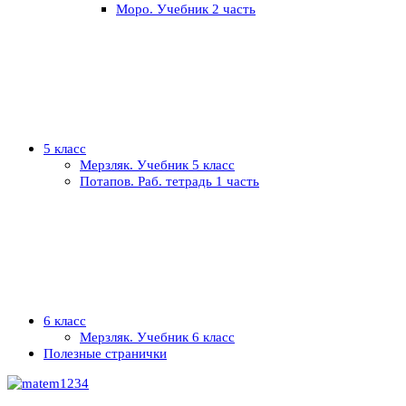
Моро. Учебник 2 часть
5 класс
Мерзляк. Учебник 5 класс
Потапов. Раб. тетрадь 1 часть
6 класс
Мерзляк. Учебник 6 класс
Полезные странички