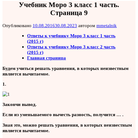
Учебник Моро 3 класс 1 часть.
Страница 9
Опубликовано
10.08.2016
30.08.2023
автором
mmetalnik
Ответы к учебнику Моро 3 класс 1 часть
(2015 г)
Ответы к учебнику Моро 3 класс 2 часть
(2015 г)
Главная страница
Будем учиться решать уравнения, в которых неизвестным
является вычитаемое.
1.
Закончи вывод.
Если из уменьшаемого вычесть разность, получится … .
Зная это, можно решать уравнения, в которых неизвестным
является вычитаемое.