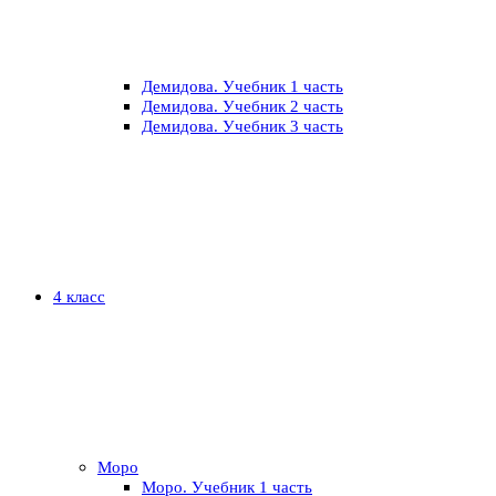
Демидова. Учебник 1 часть
Демидова. Учебник 2 часть
Демидова. Учебник 3 часть
4 класс
Моро
Моро. Учебник 1 часть